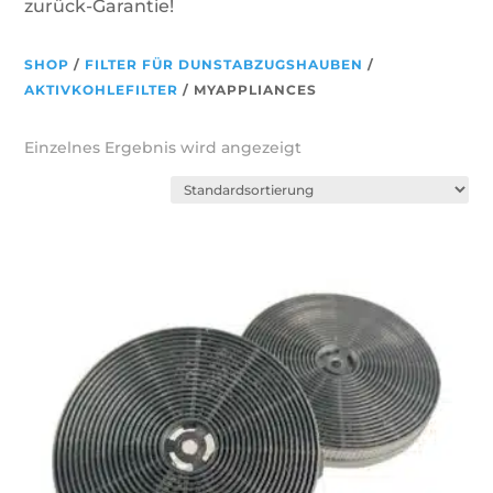
zurück-Garantie!
SHOP
/
FILTER FÜR DUNSTABZUGSHAUBEN
/
AKTIVKOHLEFILTER
/ MYAPPLIANCES
Einzelnes Ergebnis wird angezeigt