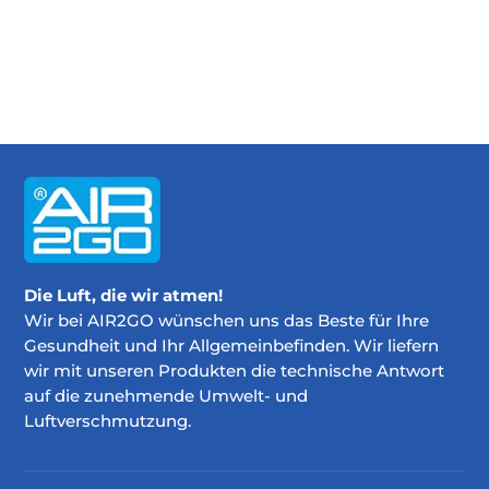
Die Luft, die wir atmen!
Wir bei AIR2GO wünschen uns das Beste für Ihre
Gesundheit und Ihr Allgemeinbefinden. Wir liefern
wir mit unseren Produkten die technische Antwort
auf die zunehmende Umwelt- und
Luftverschmutzung.