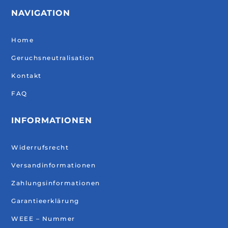
NAVIGATION
Home
Geruchsneutralisation
Kontakt
FAQ
INFORMATIONEN
Widerrufsrecht
Versandinformationen
Zahlungsinformationen
Garantieerklärung
WEEE – Nummer