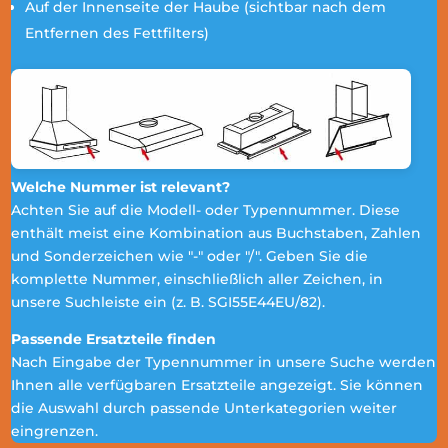
Auf der Innenseite der Haube (sichtbar nach dem
Entfernen des Fettfilters)
Welche Nummer ist relevant?
Achten Sie auf die Modell- oder Typennummer. Diese
enthält meist eine Kombination aus Buchstaben, Zahlen
und Sonderzeichen wie "-" oder "/". Geben Sie die
komplette Nummer, einschließlich aller Zeichen, in
unsere Suchleiste ein (z. B. SGI55E44EU/82).
Passende Ersatzteile finden
Nach Eingabe der Typennummer in unsere Suche werden
Ihnen alle verfügbaren Ersatzteile angezeigt. Sie können
die Auswahl durch passende Unterkategorien weiter
eingrenzen.