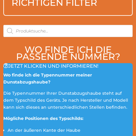
RICHTIGEN FILTER
PRODUCTS
SEARCH
WO FINDE ICH DIE
PASSENDE NUMMER?
JETZT KLICKEN UND INFORMIEREN!
Wo finde ich die Typennummer meiner
Dunstabzugshaube?
Die Typennummer Ihrer Dunstabzugshaube steht auf
dem Typschild des Geräts. Je nach Hersteller und Modell
kann sich dieses an unterschiedlichen Stellen befinden.
Mögliche Positionen des Typschilds:
An der äußeren Kante der Haube