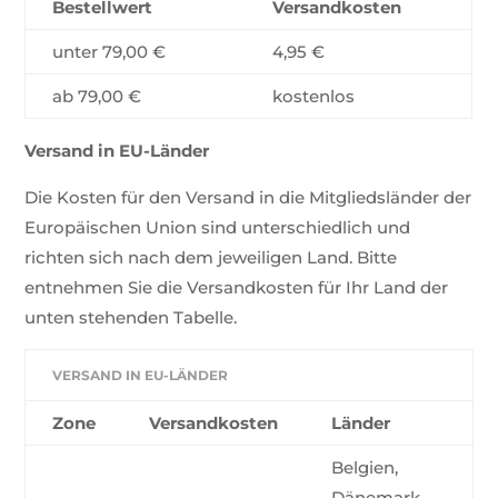
Bestellwert
Versandkosten
unter 79,00 €
4,95 €
ab 79,00 €
kostenlos
Versand in EU-Länder
Die Kosten für den Versand in die Mitgliedsländer der
Europäischen Union sind unterschiedlich und
richten sich nach dem jeweiligen Land. Bitte
entnehmen Sie die Versandkosten für Ihr Land der
unten stehenden Tabelle.
VERSAND IN EU-LÄNDER
Zone
Versandkosten
Länder
Belgien,
Dänemark