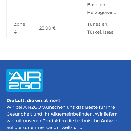
Bosnien-
Herzegowina
Zone
Tunesien,
23,00 €
4
Türkei, Israel
Die Luft, die wir atmen!
Wir bei AIR2GO wünschen uns das Beste für Ihre
Gesundheit und Ihr Allgemeinbefinden. Wir liefern
wir mit unseren Produkten die technische Antwort
auf die zunehmende Umwelt- und