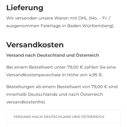
Lieferung
Wir versenden unsere Waren mit DHL (Mo. – Fr. /
ausgenommen Feiertage in Baden Württemberg).
Versandkosten
Versand nach Deutschland und Österreich
Bei einem Bestellwert unter 79,00 € zahlen Sie eine
Versandkostenpauschale in Höhe von 4,95 €.
Bestellungen ab einem Bestellwert von 79,00 € sind
innerhalb Deutschlands und nach Österreich
versandkostenfrei.
VERSAND NACH DEUTSCHLAND UND ÖSTERREICH