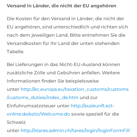
Versand in Länder, die nicht der EU angehören
Die Kosten für den Versand in Länder, die nicht der
EU angehören, sind unterschiedlich und richten sich
nach dem jeweiligen Land. Bitte entnehmen Sie die
Versandkosten für Ihr Land der unten stehenden
Tabelle.
Bei Lieferungen in das Nicht-EU-Ausland können
zusätzliche Zölle und Gebühren anfallen. Weitere
Informationen finden Sie beispielsweise
unter
http://ec.europa.eu/taxation_customs/customs
/customs_duties/index_de.htm
und zur
Einfuhrumsatzsteuer unter
http://auskunft.ezt-
online.de/ezto/Welcome.do
sowie speziell für die
Schweiz
unter
http://xtares.admin.ch/tares/login/loginFormFill