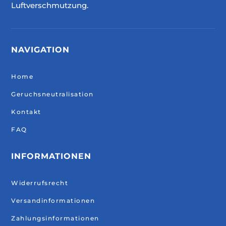
Luftverschmutzung.
NAVIGATION
Home
Geruchsneutralisation
Kontakt
FAQ
INFORMATIONEN
Widerrufsrecht
Versandinformationen
Zahlungsinformationen