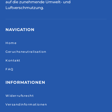
auf die zunehmende Umwelt- und
Luftverschmutzung.
NAVIGATION
Home
Geruchsneutralisation
Kontakt
FAQ
INFORMATIONEN
Widerrufsrecht
Versandinformationen