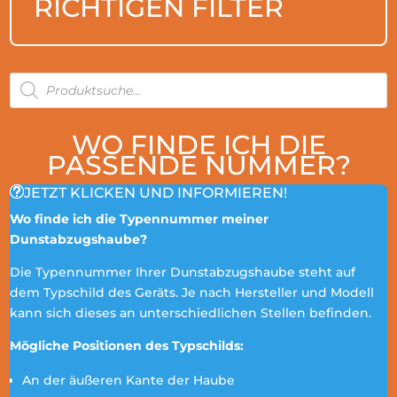
RICHTIGEN FILTER
PRODUCTS
SEARCH
WO FINDE ICH DIE
PASSENDE NUMMER?
JETZT KLICKEN UND INFORMIEREN!
Wo finde ich die Typennummer meiner
Dunstabzugshaube?
Die Typennummer Ihrer Dunstabzugshaube steht auf
dem Typschild des Geräts. Je nach Hersteller und Modell
kann sich dieses an unterschiedlichen Stellen befinden.
Mögliche Positionen des Typschilds:
An der äußeren Kante der Haube