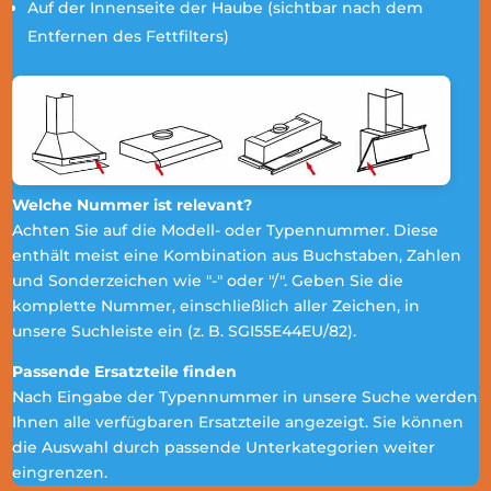
Auf der Innenseite der Haube (sichtbar nach dem
Entfernen des Fettfilters)
Welche Nummer ist relevant?
Achten Sie auf die Modell- oder Typennummer. Diese
enthält meist eine Kombination aus Buchstaben, Zahlen
und Sonderzeichen wie "-" oder "/". Geben Sie die
komplette Nummer, einschließlich aller Zeichen, in
unsere Suchleiste ein (z. B. SGI55E44EU/82).
Passende Ersatzteile finden
Nach Eingabe der Typennummer in unsere Suche werden
Ihnen alle verfügbaren Ersatzteile angezeigt. Sie können
die Auswahl durch passende Unterkategorien weiter
eingrenzen.