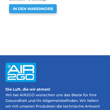
IN DEN WARENKORB
Die Luft, die wir atmen!
Wir bei AIR2GO wünschen uns das Beste für Ihre
Gesundheit und Ihr Allgemeinbefinden. Wir liefern
wir mit unseren Produkten die technische Antwort