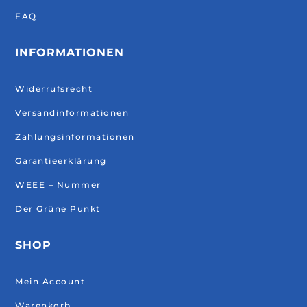
FAQ
INFORMATIONEN
Widerrufsrecht
Versandinformationen
Zahlungsinformationen
Garantieerklärung
WEEE – Nummer
Der Grüne Punkt
SHOP
Mein Account
Warenkorb