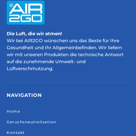
Die Luft, die wir atmen!
Wir bei AIR2GO wünschen uns das Beste für Ihre
Gesundheit und Ihr Allgemeinbefinden. Wir liefern
wir mit unseren Produkten die technische Antwort
auf die zunehmende Umwelt- und
Luftverschmutzung.
NAVIGATION
Home
Geruchsneutralisation
Kontakt