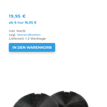
19,95
€
ab 6 nur
16,95
€
inkl. MwSt.
zzgl.
Versandkosten
Lieferzeit:
1-2 Werktage
IN DEN WARENKORB