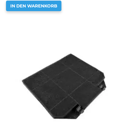
IN DEN WARENKORB