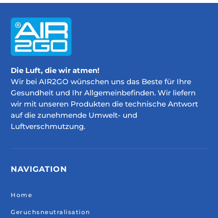
Die Luft, die wir atmen!
Wir bei AIR2GO wünschen uns das Beste für Ihre
Gesundheit und Ihr Allgemeinbefinden. Wir liefern
wir mit unseren Produkten die technische Antwort
auf die zunehmende Umwelt- und
Luftverschmutzung.
NAVIGATION
Home
Geruchsneutralisation