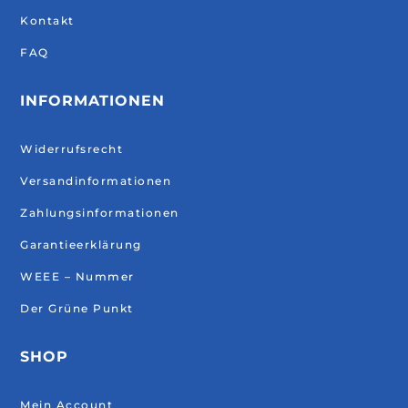
Kontakt
FAQ
INFORMATIONEN
Widerrufsrecht
Versandinformationen
Zahlungsinformationen
Garantieerklärung
WEEE – Nummer
Der Grüne Punkt
SHOP
Mein Account