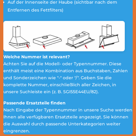
Auf der Innenseite der Haube (sichtbar nach dem
Entfernen des Fettfilters)
Welche Nummer ist relevant?
Achten Sie auf die Modell- oder Typennummer. Diese
enthält meist eine Kombination aus Buchstaben, Zahlen
und Sonderzeichen wie "-" oder "/". Geben Sie die
komplette Nummer, einschließlich aller Zeichen, in
unsere Suchleiste ein (z. B. SGI55E44EU/82).
Passende Ersatzteile finden
Nach Eingabe der Typennummer in unsere Suche werden
Ihnen alle verfügbaren Ersatzteile angezeigt. Sie können
die Auswahl durch passende Unterkategorien weiter
eingrenzen.