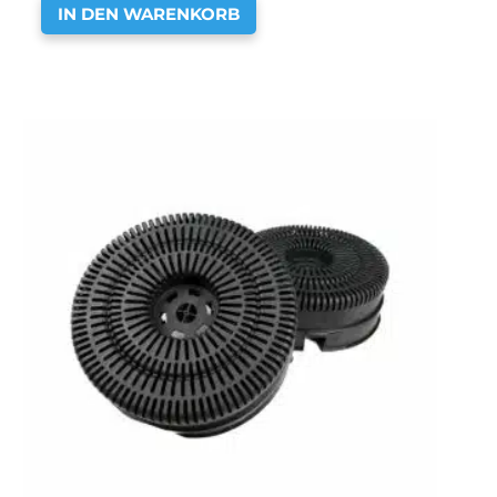
IN DEN WARENKORB