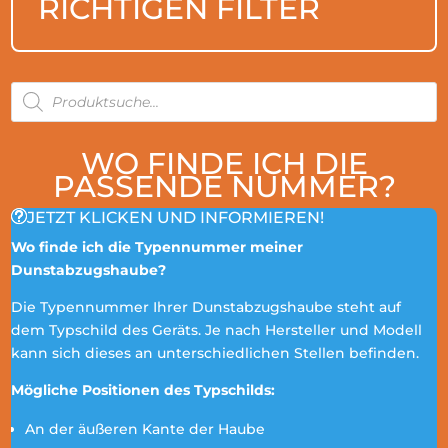
RICHTIGEN FILTER
PRODUCTS
SEARCH
WO FINDE ICH DIE
PASSENDE NUMMER?
JETZT KLICKEN UND INFORMIEREN!
Wo finde ich die Typennummer meiner
Dunstabzugshaube?
Die Typennummer Ihrer Dunstabzugshaube steht auf
dem Typschild des Geräts. Je nach Hersteller und Modell
kann sich dieses an unterschiedlichen Stellen befinden.
Mögliche Positionen des Typschilds:
An der äußeren Kante der Haube