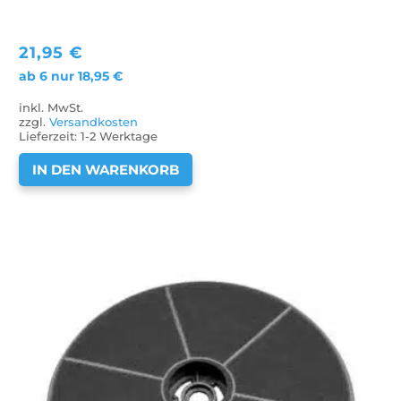
21,95
€
ab 6 nur
18,95
€
inkl. MwSt.
zzgl.
Versandkosten
Lieferzeit:
1-2 Werktage
IN DEN WARENKORB