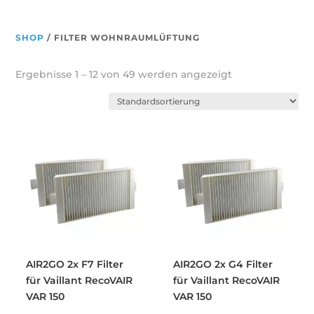
SHOP
/ FILTER WOHNRAUMLÜFTUNG
Ergebnisse 1 – 12 von 49 werden angezeigt
AIR2GO 2x F7 Filter
AIR2GO 2x G4 Filter
für Vaillant RecoVAIR
für Vaillant RecoVAIR
VAR 150
VAR 150