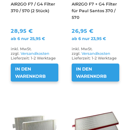
AIR2GO F7 / G4 Filter
AIR2GO F7 + G4 Filter
370 / 570 (2 Stück)
für Paul Santos 370 /
570
28,95
€
26,95
€
ab 6 nur
25,95
€
ab 6 nur
23,95
€
inkl. MwSt.
inkl. MwSt.
zzgl.
Versandkosten
zzgl.
Versandkosten
Lieferzeit:
1-2 Werktage
Lieferzeit:
1-2 Werktage
IN DEN
IN DEN
WARENKORB
WARENKORB