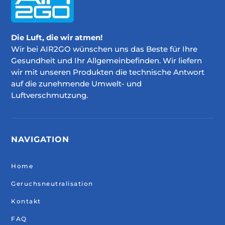
Die Luft, die wir atmen!
Wir bei AIR2GO wünschen uns das Beste für Ihre
Gesundheit und Ihr Allgemeinbefinden. Wir liefern
wir mit unseren Produkten die technische Antwort
auf die zunehmende Umwelt- und
Luftverschmutzung.
NAVIGATION
Home
Geruchsneutralisation
Kontakt
FAQ