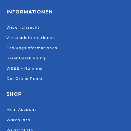
INFORMATIONEN
Widerrufsrecht
Versandinformationen
Zahlungsinformationen
Garantieerklärung
WEEE – Nummer
Der Grüne Punkt
SHOP
Mein Account
Warenkorb
Wunschliste