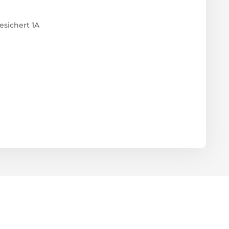
esichert 1A