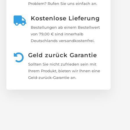
Problem? Rufen Sie uns einfach an.
Kostenlose Lieferung

Bestellungen ab einem Bestellwert
von 79,00 € sind innerhalb
Deutschlands versandkostenfrei.
Geld zurück Garantie

Sollten Sie nicht zufrieden sein mit
Ihrem Produkt, bieten wir Ihnen eine
Geld-zurück-Garantie an.