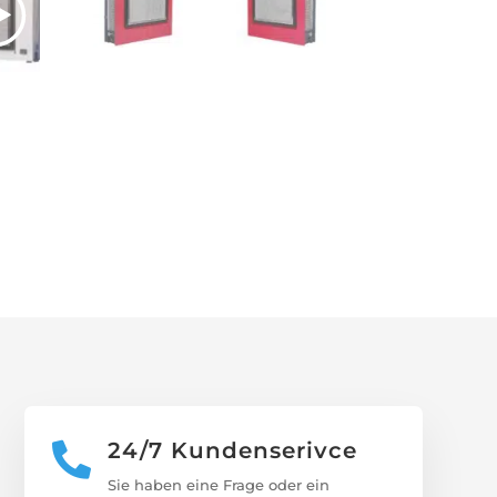
24/7 Kundenserivce

Sie haben eine Frage oder ein