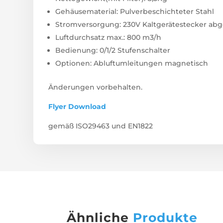
Gehäusematerial: Pulverbeschichteter Stahl
Stromversorgung: 230V Kaltgerätestecker abg
Luftdurchsatz max.: 800 m3/h
Bedienung: 0/1/2 Stufenschalter
Optionen: Abluftumleitungen magnetisch
Änderungen vorbehalten.
Flyer Download
gemäß ISO29463 und EN1822
Ähnliche
Produkte