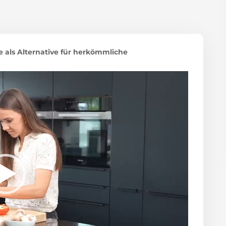
als Alternative für herkömmliche