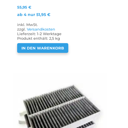
55,95
€
ab 4 nur
51,95
€
inkl. MwSt.
zzgl.
Versandkosten
Lieferzeit:
1-2 Werktage
Produkt enthält: 2,5
kg
IN DEN WARENKORB