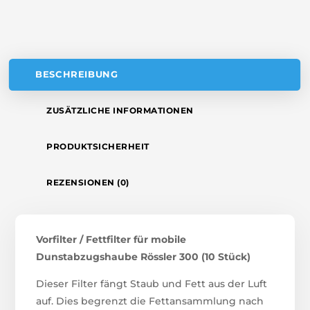
E
:
BESCHREIBUNG
ZUSÄTZLICHE INFORMATIONEN
PRODUKTSICHERHEIT
REZENSIONEN (0)
Vorfilter / Fettfilter für mobile
Dunstabzugshaube Rössler 300 (10 Stück)
Dieser Filter fängt Staub und Fett aus der Luft
auf. Dies begrenzt die Fettansammlung nach