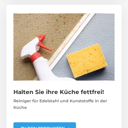
Halten Sie ihre Küche fettfrei!
Reiniger für Edelstahl und Kunststoffe in der
Küche