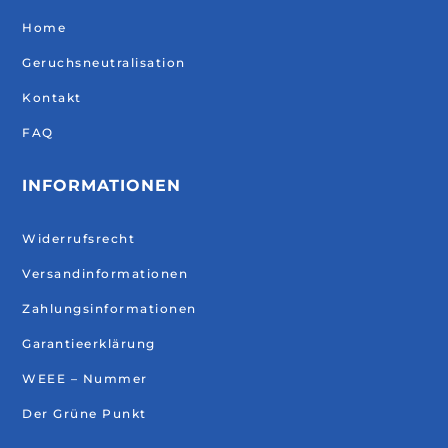
Home
Geruchsneutralisation
Kontakt
FAQ
INFORMATIONEN
Widerrufsrecht
Versandinformationen
Zahlungsinformationen
Garantieerklärung
WEEE – Nummer
Der Grüne Punkt