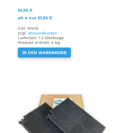
55,95
€
ab 4 nur
51,95
€
inkl. MwSt.
zzgl.
Versandkosten
Lieferzeit:
1-2 Werktage
Produkt enthält: 4
kg
IN DEN WARENKORB