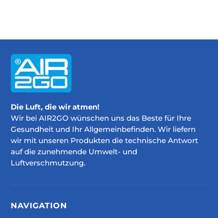
Die Luft, die wir atmen!
Wir bei AIR2GO wünschen uns das Beste für Ihre
Gesundheit und Ihr Allgemeinbefinden. Wir liefern
wir mit unseren Produkten die technische Antwort
auf die zunehmende Umwelt- und
Luftverschmutzung.
NAVIGATION