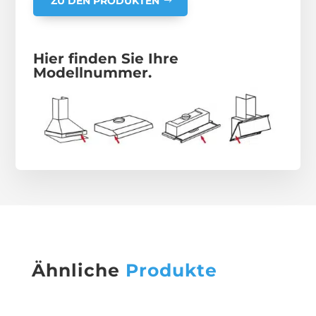
ZU DEN PRODUKTEN
Hier finden Sie Ihre
Modellnummer.
Ähnliche
Produkte