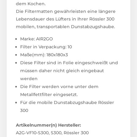
dem Kochen.
Die Filtermatten gewährleisten eine längere
Lebensdauer des Lüfters in Ihrer Rössler 300
mobilen, transportablen Dunstabzugshaube.
Marke: AIR2GO
Filter in Verpackung: 10
Maße(mm): 180x180x3
Diese Filter sind in Folie eingeschweißt und
müssen daher nicht gleich eingebaut
werden
Die Filter werden vorne unter dem
Metallfettfilter eingesetzt.
Für die mobile Dunstabzugshaube Rössler
300
Artikelnummer(n) Hersteller:
A2G-VF10-S300, S300, Rössler 300