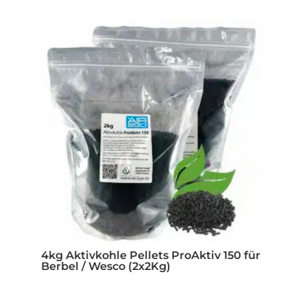
4kg Aktivkohle Pellets ProAktiv 150 für
Berbel / Wesco (2x2Kg)