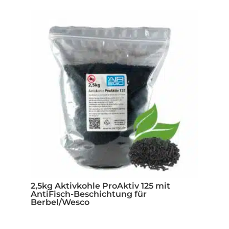
2,5kg Aktivkohle ProAktiv 125 mit
AntiFisch-Beschichtung für
Berbel/Wesco