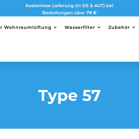
Kostenlose Lieferung (in DE & AUT) bei
Bestellungen über
79 €
ter Wohnraumlüftung
Wasserfilter
Zubehör
Type 57