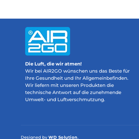
Die Luft, die wir atmen!
Wir bei AIR2GO wünschen uns das Beste für
Ihre Gesundheit und Ihr Allgemeinbefinden.
Wir liefern mit unseren Produkten die
technische Antwort auf die zunehmende
Umwelt- und Luftverschmutzung.
Designed by
WD Solution
.