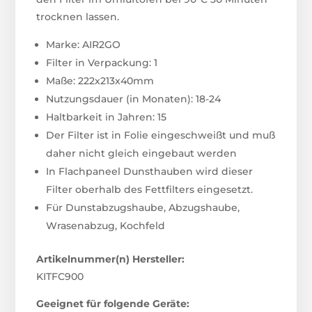
trocknen lassen.
Marke: AIR2GO
Filter in Verpackung: 1
Maße: 222x213x40mm
Nutzungsdauer (in Monaten): 18-24
Haltbarkeit in Jahren: 15
Der Filter ist in Folie eingeschweißt und muß
daher nicht gleich eingebaut werden
In Flachpaneel Dunsthauben wird dieser
Filter oberhalb des Fettfilters eingesetzt.
Für Dunstabzugshaube, Abzugshaube,
Wrasenabzug, Kochfeld
Artikelnummer(n) Hersteller:
KITFC900
Geeignet für folgende Geräte: