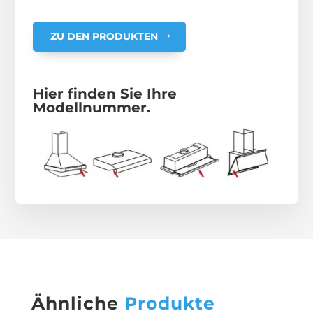
ZU DEN PRODUKTEN
Hier finden Sie Ihre
Modellnummer.
Ähnliche
Produkte