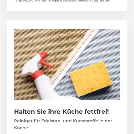
Warenzeichen hat lediglich beschreibenden Charakter.
Halten Sie ihre Küche fettfrei!
Reiniger für Edelstahl und Kunststoffe in der
Küche