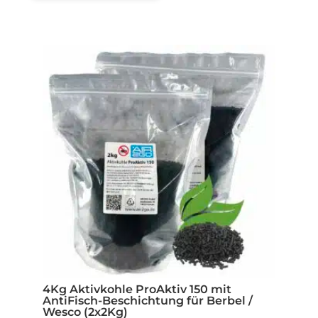
4Kg Aktivkohle ProAktiv 150 mit
AntiFisch-Beschichtung für Berbel /
Wesco (2x2Kg)