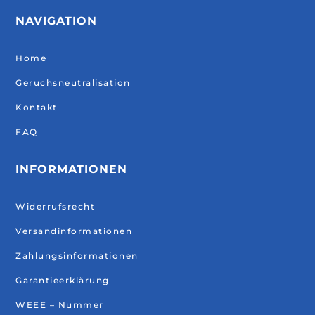
NAVIGATION
Home
Geruchsneutralisation
Kontakt
FAQ
INFORMATIONEN
Widerrufsrecht
Versandinformationen
Zahlungsinformationen
Garantieerklärung
WEEE – Nummer