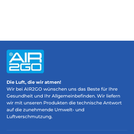
Die Luft, die wir atmen!
Wir bei AIR2GO wünschen uns das Beste für Ihre
Gesundheit und Ihr Allgemeinbefinden. Wir liefern
wir mit unseren Produkten die technische Antwort
auf die zunehmende Umwelt- und
Luftverschmutzung.