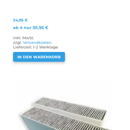
34,95
€
ab 4 nur
30,95
€
inkl. MwSt.
zzgl.
Versandkosten
Lieferzeit:
1-2 Werktage
IN DEN WARENKORB