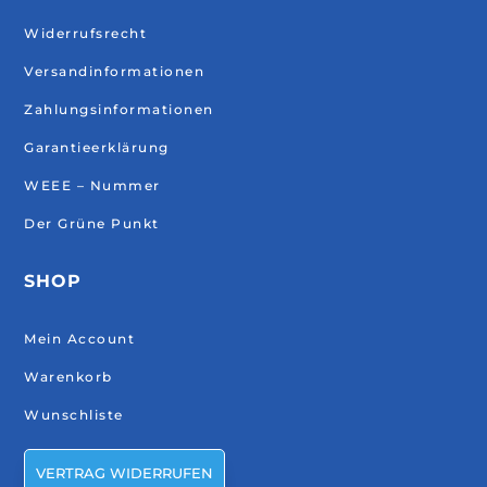
Widerrufsrecht
Versandinformationen
Zahlungsinformationen
Garantieerklärung
WEEE – Nummer
Der Grüne Punkt
SHOP
Mein Account
Warenkorb
Wunschliste
VERTRAG WIDERRUFEN