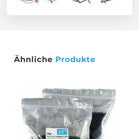
Ähnliche
Produkte