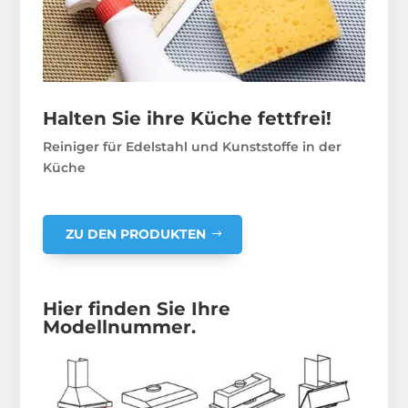
Halten Sie ihre Küche fettfrei!
Reiniger für Edelstahl und Kunststoffe in der
Küche
ZU DEN PRODUKTEN
Hier finden Sie Ihre
Modellnummer.