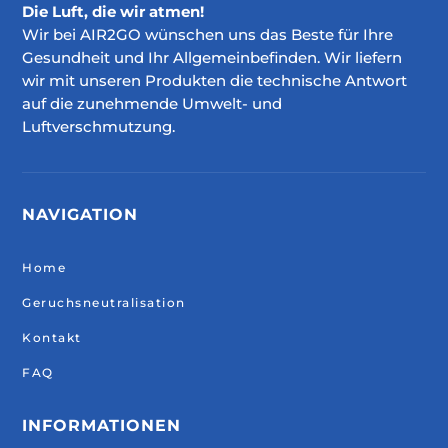
Die Luft, die wir atmen!
Wir bei AIR2GO wünschen uns das Beste für Ihre
Gesundheit und Ihr Allgemeinbefinden. Wir liefern
wir mit unseren Produkten die technische Antwort
auf die zunehmende Umwelt- und
Luftverschmutzung.
NAVIGATION
Home
Geruchsneutralisation
Kontakt
FAQ
INFORMATIONEN