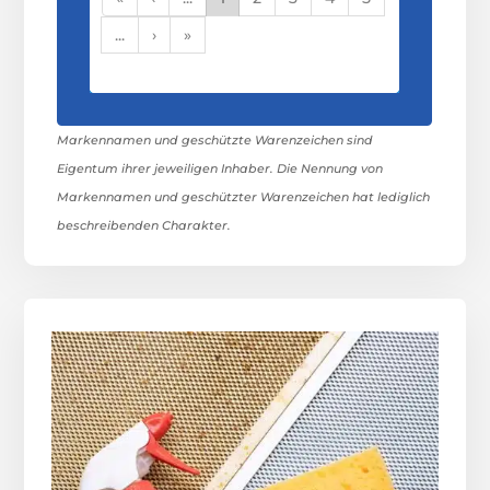
...
›
»
Markennamen und geschützte Warenzeichen sind
Eigentum ihrer jeweiligen Inhaber. Die Nennung von
Markennamen und geschützter Warenzeichen hat lediglich
beschreibenden Charakter.