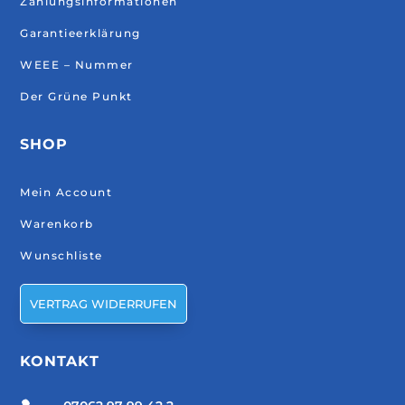
Zahlungsinformationen
Garantieerklärung
WEEE – Nummer
Der Grüne Punkt
SHOP
Mein Account
Warenkorb
Wunschliste
VERTRAG WIDERRUFEN
KONTAKT