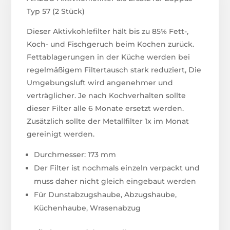
Typ 57 (2 Stück)
Dieser Aktivkohlefilter hält bis zu 85% Fett-,
Koch- und Fischgeruch beim Kochen zurück.
Fettablagerungen in der Küche werden bei
regelmäßigem Filtertausch stark reduziert, Die
Umgebungsluft wird angenehmer und
verträglicher. Je nach Kochverhalten sollte
dieser Filter alle 6 Monate ersetzt werden.
Zusätzlich sollte der Metallfilter 1x im Monat
gereinigt werden.
Durchmesser: 173 mm
Der Filter ist nochmals einzeln verpackt und
muss daher nicht gleich eingebaut werden
Für Dunstabzugshaube, Abzugshaube,
Küchenhaube, Wrasenabzug