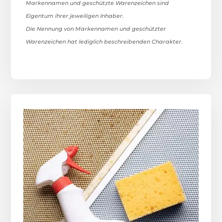
Markennamen und geschützte Warenzeichen sind
Eigentum ihrer jeweiligen Inhaber.
Die Nennung von Markennamen und geschützter
Warenzeichen hat lediglich beschreibenden Charakter.