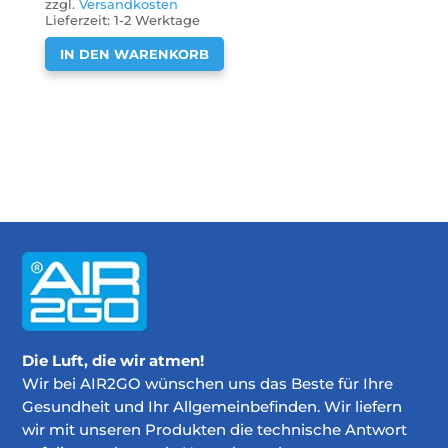
zzgl.
Versandkosten
Lieferzeit:
1-2 Werktage
IN DEN WARENKORB
Die Luft, die wir atmen!
Wir bei AIR2GO wünschen uns das Beste für Ihre
Gesundheit und Ihr Allgemeinbefinden. Wir liefern
wir mit unseren Produkten die technische Antwort