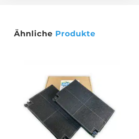
Ähnliche
Produkte