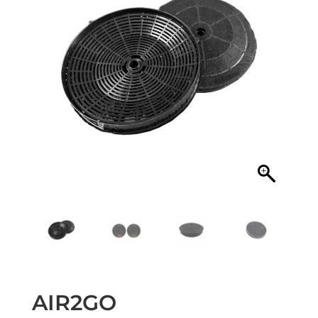
AIR2GO