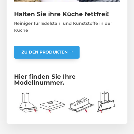
Halten Sie ihre Küche fettfrei!
Reiniger für Edelstahl und Kunststoffe in der
Küche
ZU DEN PRODUKTEN
Hier finden Sie Ihre
Modellnummer.