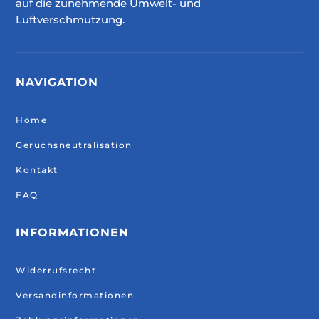
auf die zunehmende Umwelt- und
Luftverschmutzung.
NAVIGATION
Home
Geruchsneutralisation
Kontakt
FAQ
INFORMATIONEN
Widerrufsrecht
Versandinformationen