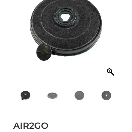
AIR2GO