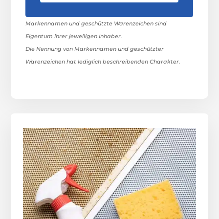
Markennamen und geschützte Warenzeichen sind
Eigentum ihrer jeweiligen Inhaber.
Die Nennung von Markennamen und geschützter
Warenzeichen hat lediglich beschreibenden Charakter.