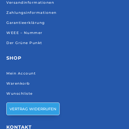
Versandinformationen
Zahlungsinformationen
Garantieerklärung
WEEE – Nummer
Der Grüne Punkt
SHOP
Mein Account
Warenkorb
Wunschliste
VERTRAG WIDERRUFEN
KONTAKT