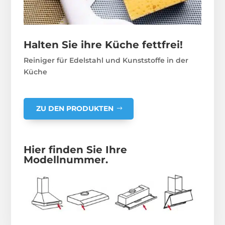
Halten Sie ihre Küche fettfrei!
Reiniger für Edelstahl und Kunststoffe in der
Küche
ZU DEN PRODUKTEN
Hier finden Sie Ihre
Modellnummer.