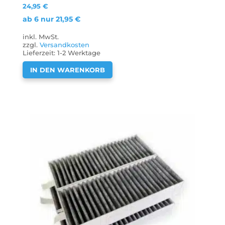
24,95
€
ab 6 nur
21,95
€
inkl. MwSt.
zzgl.
Versandkosten
Lieferzeit:
1-2 Werktage
IN DEN WARENKORB