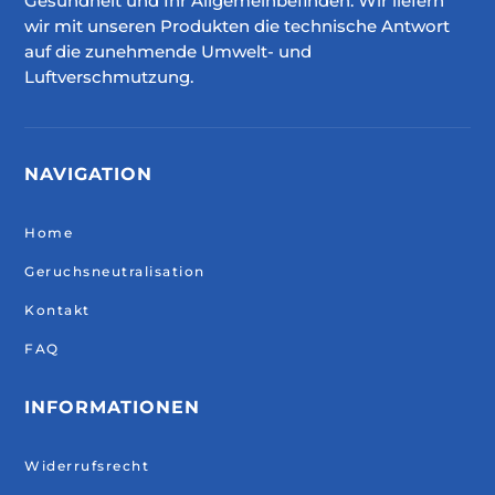
Gesundheit und Ihr Allgemeinbefinden. Wir liefern
wir mit unseren Produkten die technische Antwort
auf die zunehmende Umwelt- und
Luftverschmutzung.
NAVIGATION
Home
Geruchsneutralisation
Kontakt
FAQ
INFORMATIONEN
Widerrufsrecht