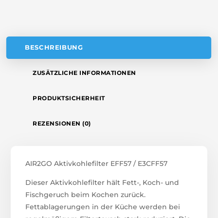
V
E
:
BESCHREIBUNG
ZUSÄTZLICHE INFORMATIONEN
PRODUKTSICHERHEIT
REZENSIONEN (0)
AIR2GO Aktivkohlefilter EFF57 / E3CFF57
Dieser Aktivkohlefilter hält Fett-, Koch- und
Fischgeruch beim Kochen zurück.
Fettablagerungen in der Küche werden bei