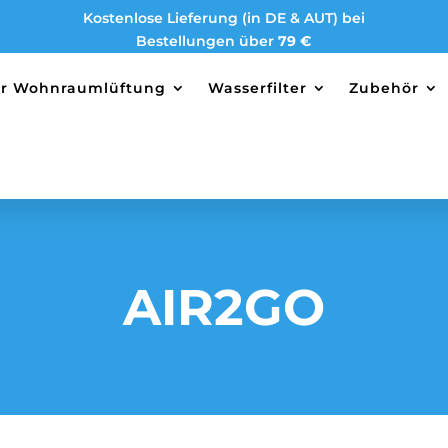
Kostenlose Lieferung (in DE & AUT) bei
Bestellungen über
79 €
ter Wohnraumlüftung
Wasserfilter
Zubehör
AIR2GO