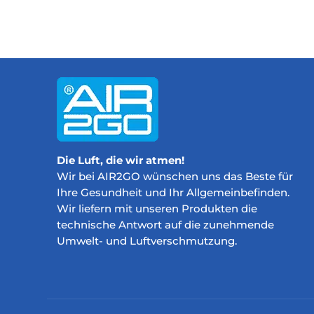
Die Luft, die wir atmen!
Wir bei AIR2GO wünschen uns das Beste für
Ihre Gesundheit und Ihr Allgemeinbefinden.
Wir liefern mit unseren Produkten die
technische Antwort auf die zunehmende
Umwelt- und Luftverschmutzung.