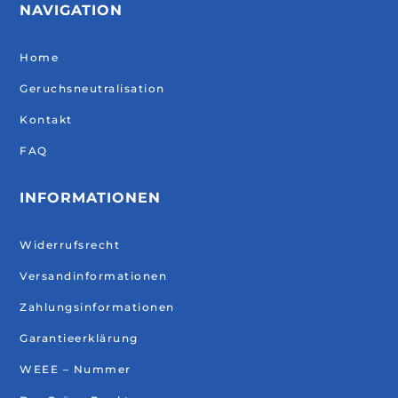
NAVIGATION
Home
Geruchsneutralisation
Kontakt
FAQ
INFORMATIONEN
Widerrufsrecht
Versandinformationen
Zahlungsinformationen
Garantieerklärung
WEEE – Nummer