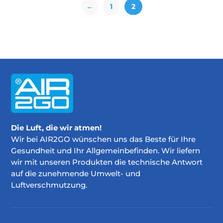
←
1
2
Die Luft, die wir atmen!
Wir bei AIR2GO wünschen uns das Beste für Ihre
Gesundheit und Ihr Allgemeinbefinden. Wir liefern
wir mit unseren Produkten die technische Antwort
auf die zunehmende Umwelt- und
Luftverschmutzung.