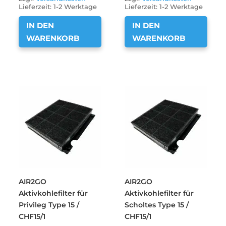
Lieferzeit:
1-2 Werktage
Lieferzeit:
1-2 Werktage
IN DEN
IN DEN
WARENKORB
WARENKORB
AIR2GO
AIR2GO
Aktivkohlefilter für
Aktivkohlefilter für
Privileg Type 15 /
Scholtes Type 15 /
CHF15/1
CHF15/1