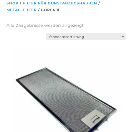
SHOP
/
FILTER FÜR DUNSTABZUGSHAUBEN
/
METALLFILTER
/ GORENJE
Alle 2 Ergebnisse werden angezeigt