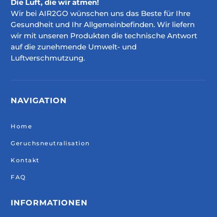
Die Luft, die wir atmen!
Wir bei AIR2GO wünschen uns das Beste für Ihre
Gesundheit und Ihr Allgemeinbefinden. Wir liefern
wir mit unseren Produkten die technische Antwort
auf die zunehmende Umwelt- und
Luftverschmutzung.
NAVIGATION
Home
Geruchsneutralisation
Kontakt
FAQ
INFORMATIONEN