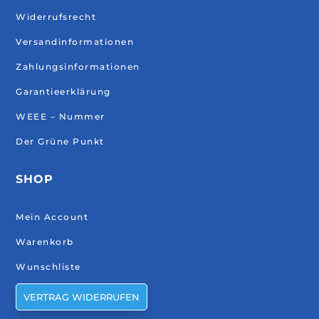
Widerrufsrecht
Versandinformationen
Zahlungsinformationen
Garantieerklärung
WEEE – Nummer
Der Grüne Punkt
SHOP
Mein Account
Warenkorb
Wunschliste
VERTRAG WIDERRUFEN