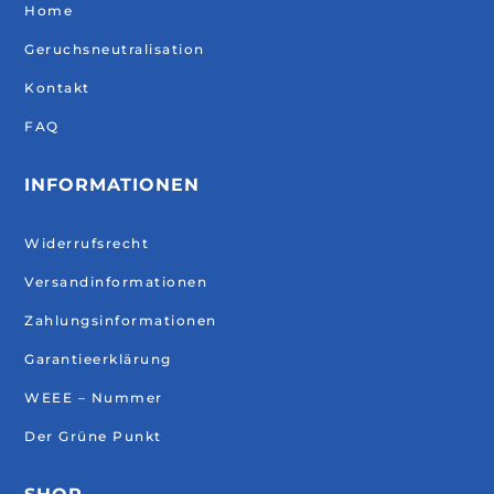
Home
Geruchsneutralisation
Kontakt
FAQ
INFORMATIONEN
Widerrufsrecht
Versandinformationen
Zahlungsinformationen
Garantieerklärung
WEEE – Nummer
Der Grüne Punkt