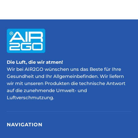
Die Luft, die wir atmen!
Wir bei AIR2GO wünschen uns das Beste für Ihre
Gesundheit und Ihr Allgemeinbefinden. Wir liefern
wir mit unseren Produkten die technische Antwort
auf die zunehmende Umwelt- und
Luftverschmutzung.
NAVIGATION