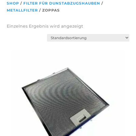
SHOP
/
FILTER FÜR DUNSTABZUGSHAUBEN
/
METALLFILTER
/ ZOPPAS
Einzelnes Ergebnis wird angezeigt