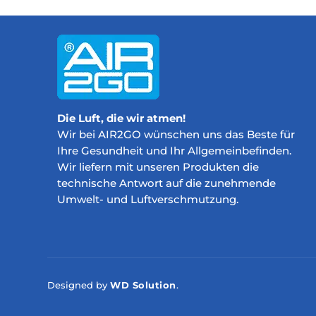
Die Luft, die wir atmen!
Wir bei AIR2GO wünschen uns das Beste für
Ihre Gesundheit und Ihr Allgemeinbefinden.
Wir liefern mit unseren Produkten die
technische Antwort auf die zunehmende
Umwelt- und Luftverschmutzung.
Designed by
WD Solution
.