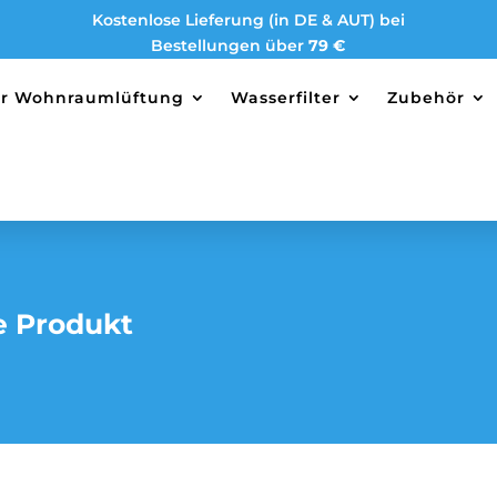
Kostenlose Lieferung (in DE & AUT) bei
Bestellungen über
79 €
ter Wohnraumlüftung
Wasserfilter
Zubehör
e Produkt