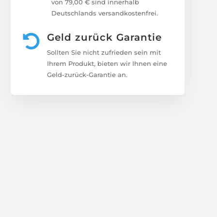
von 79,00 € sind innerhalb
Deutschlands versandkostenfrei.
Geld zurück Garantie

Sollten Sie nicht zufrieden sein mit
Ihrem Produkt, bieten wir Ihnen eine
Geld-zurück-Garantie an.