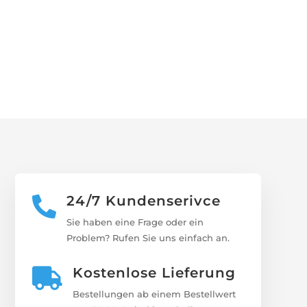
24/7 Kundenserivce

Sie haben eine Frage oder ein
Problem? Rufen Sie uns einfach an.
Kostenlose Lieferung

Bestellungen ab einem Bestellwert