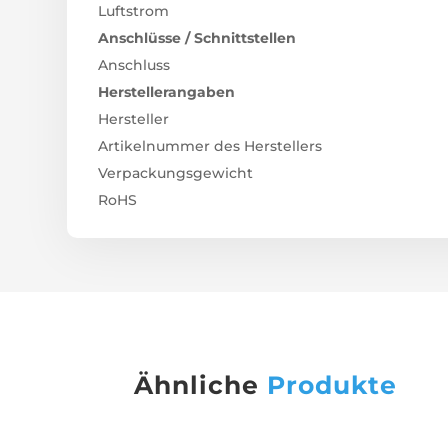
Luftstrom
Anschlüsse / Schnittstellen
Anschluss
Herstellerangaben
Hersteller
Artikelnummer des Herstellers
Verpackungsgewicht
RoHS
Ähnliche
Produkte