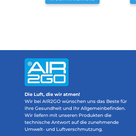
Die Luft, die wir atmen!
Wir bei AIR2GO wünschen uns das Beste für
Ihre Gesundheit und Ihr Allgemeinbefinden.
Wir liefern mit unseren Produkten die
technische Antwort auf die zunehmende
Umwelt- und Luftverschmutzung.