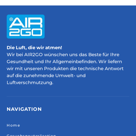
Die Luft, die wir atmen!
Wir bei AIR2GO wünschen uns das Beste für Ihre
Gesundheit und Ihr Allgemeinbefinden. Wir liefern
wir mit unseren Produkten die technische Antwort
auf die zunehmende Umwelt- und
Luftverschmutzung.
NAVIGATION
Home
Geruchsneutralisation