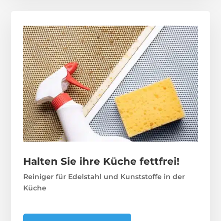
Halten Sie ihre Küche fettfrei!
Reiniger für Edelstahl und Kunststoffe in der
Küche