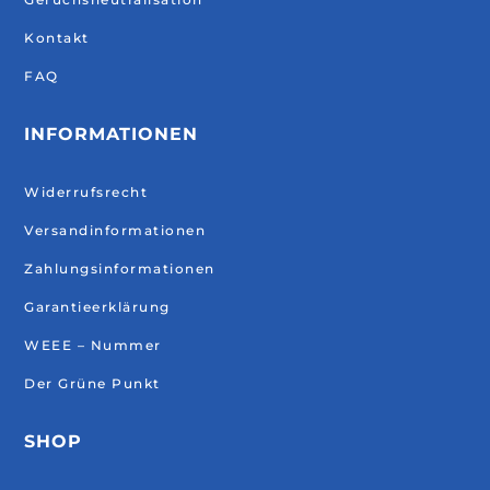
Kontakt
FAQ
INFORMATIONEN
Widerrufsrecht
Versandinformationen
Zahlungsinformationen
Garantieerklärung
WEEE – Nummer
Der Grüne Punkt
SHOP