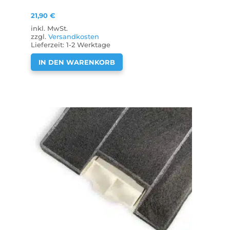
21,90
€
inkl. MwSt.
zzgl.
Versandkosten
Lieferzeit:
1-2 Werktage
IN DEN WARENKORB