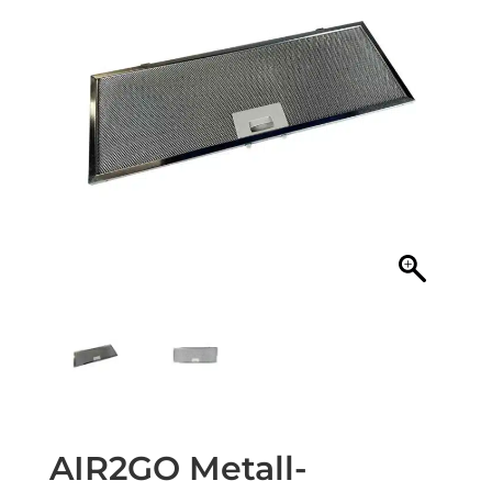
AIR2GO Metall-