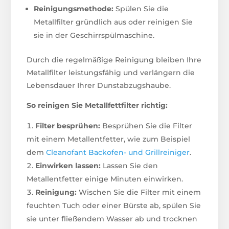
Reinigungsmethode:
Spülen Sie die
Metallfilter gründlich aus oder reinigen Sie
sie in der Geschirrspülmaschine.
Durch die regelmäßige Reinigung bleiben Ihre
Metallfilter leistungsfähig und verlängern die
Lebensdauer Ihrer Dunstabzugshaube.
So reinigen Sie Metallfettfilter richtig:
Filter besprühen:
Besprühen Sie die Filter
mit einem Metallentfetter, wie zum Beispiel
dem
Cleanofant Backofen- und Grillreiniger
.
Einwirken lassen:
Lassen Sie den
Metallentfetter einige Minuten einwirken.
Reinigung:
Wischen Sie die Filter mit einem
feuchten Tuch oder einer Bürste ab, spülen Sie
sie unter fließendem Wasser ab und trocknen