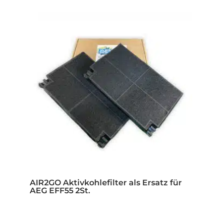
AIR2GO Aktivkohlefilter als Ersatz für
AEG EFF55 2St.