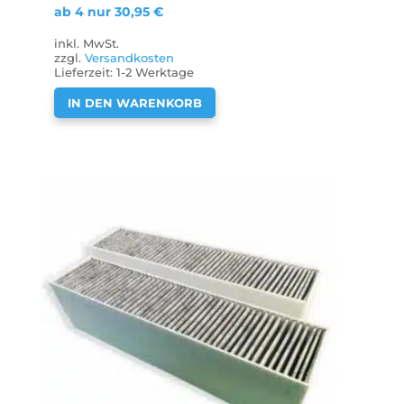
ab 4 nur
30,95
€
inkl. MwSt.
zzgl.
Versandkosten
Lieferzeit:
1-2 Werktage
IN DEN WARENKORB