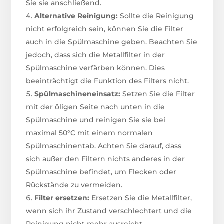
Sie sie anschließend.
Alternative Reinigung:
Sollte die Reinigung
nicht erfolgreich sein, können Sie die Filter
auch in die Spülmaschine geben. Beachten Sie
jedoch, dass sich die Metallfilter in der
Spülmaschine verfärben können. Dies
beeinträchtigt die Funktion des Filters nicht.
Spülmaschineneinsatz:
Setzen Sie die Filter
mit der öligen Seite nach unten in die
Spülmaschine und reinigen Sie sie bei
maximal 50°C mit einem normalen
Spülmaschinentab. Achten Sie darauf, dass
sich außer den Filtern nichts anderes in der
Spülmaschine befindet, um Flecken oder
Rückstände zu vermeiden.
Filter ersetzen:
Ersetzen Sie die Metallfilter,
wenn sich ihr Zustand verschlechtert und die
Reinigung nicht mehr ausreicht.