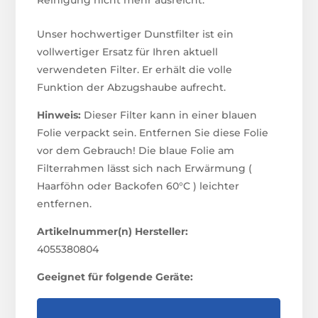
Unser hochwertiger Dunstfilter ist ein
vollwertiger Ersatz für Ihren aktuell
verwendeten Filter. Er erhält die volle
Funktion der Abzugshaube aufrecht.
Hinweis:
Dieser Filter kann in einer blauen
Folie verpackt sein. Entfernen Sie diese Folie
vor dem Gebrauch! Die blaue Folie am
Filterrahmen lässt sich nach Erwärmung (
Haarföhn oder Backofen 60°C ) leichter
entfernen.
Artikelnummer(n) Hersteller:
4055380804
Geeignet für folgende Geräte: