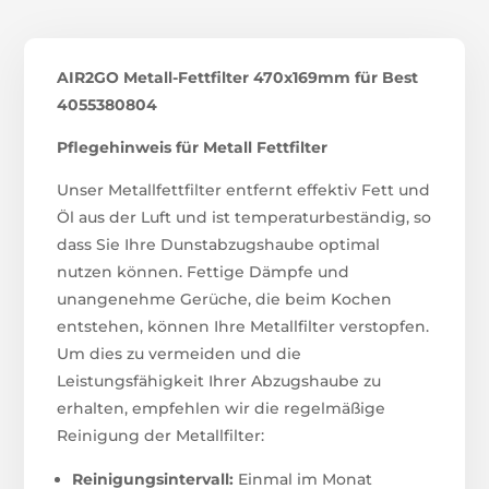
AIR2GO Metall-Fettfilter 470x169mm für Best
4055380804
Pflegehinweis für Metall Fettfilter
Unser Metallfettfilter entfernt effektiv Fett und
Öl aus der Luft und ist temperaturbeständig, so
dass Sie Ihre Dunstabzugshaube optimal
nutzen können. Fettige Dämpfe und
unangenehme Gerüche, die beim Kochen
entstehen, können Ihre Metallfilter verstopfen.
Um dies zu vermeiden und die
Leistungsfähigkeit Ihrer Abzugshaube zu
erhalten, empfehlen wir die regelmäßige
Reinigung der Metallfilter:
Reinigungsintervall:
Einmal im Monat