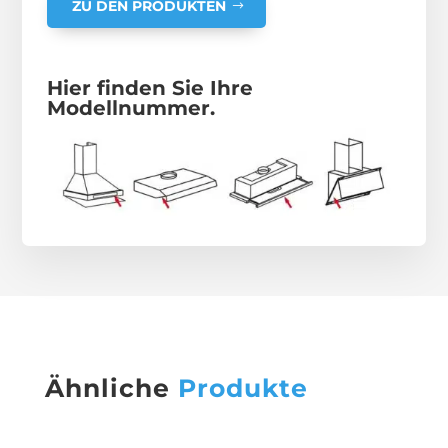
ZU DEN PRODUKTEN
Hier finden Sie Ihre
Modellnummer.
Ähnliche
Produkte