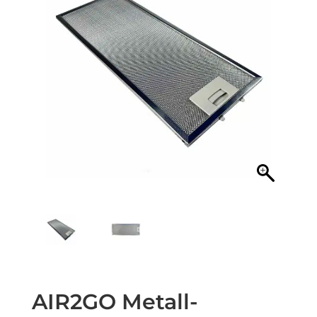
AIR2GO Metall-