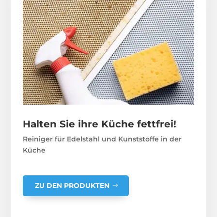
Halten Sie ihre Küche fettfrei!
Reiniger für Edelstahl und Kunststoffe in der
Küche
ZU DEN PRODUKTEN