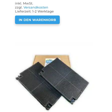
inkl. MwSt.
zzgl.
Versandkosten
Lieferzeit:
1-2 Werktage
IN DEN WARENKORB