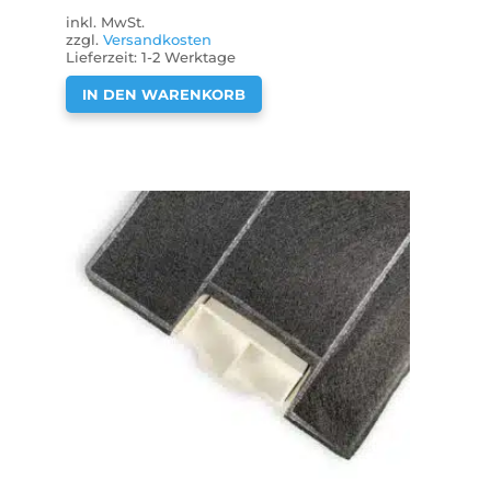
inkl. MwSt.
zzgl.
Versandkosten
Lieferzeit:
1-2 Werktage
IN DEN WARENKORB