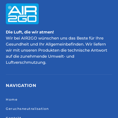
Die Luft, die wir atmen!
Wir bei AIR2GO wünschen uns das Beste für Ihre
Gesundheit und Ihr Allgemeinbefinden. Wir liefern
wir mit unseren Produkten die technische Antwort
auf die zunehmende Umwelt- und
Luftverschmutzung.
NAVIGATION
Home
Geruchsneutralisation
Kontakt