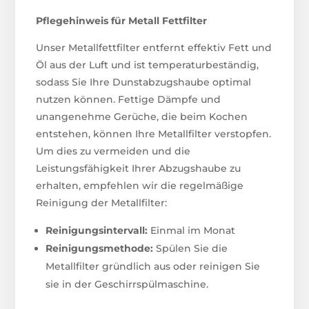
Pflegehinweis für Metall Fettfilter
Unser Metallfettfilter entfernt effektiv Fett und
Öl aus der Luft und ist temperaturbeständig,
sodass Sie Ihre Dunstabzugshaube optimal
nutzen können. Fettige Dämpfe und
unangenehme Gerüche, die beim Kochen
entstehen, können Ihre Metallfilter verstopfen.
Um dies zu vermeiden und die
Leistungsfähigkeit Ihrer Abzugshaube zu
erhalten, empfehlen wir die regelmäßige
Reinigung der Metallfilter:
Reinigungsintervall:
Einmal im Monat
Reinigungsmethode:
Spülen Sie die
Metallfilter gründlich aus oder reinigen Sie
sie in der Geschirrspülmaschine.