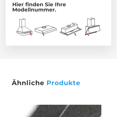
Hier finden Sie Ihre
Modellnummer.
Ähnliche
Produkte