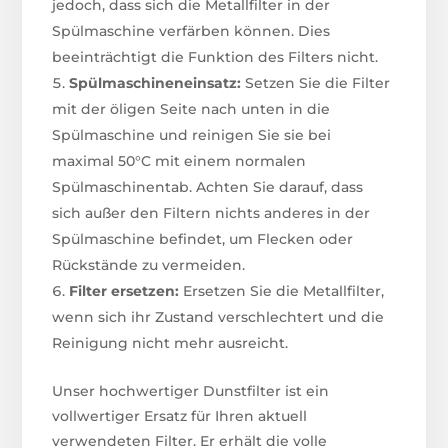
jedoch, dass sich die Metallfilter in der
Spülmaschine verfärben können. Dies
beeinträchtigt die Funktion des Filters nicht.
Spülmaschineneinsatz:
Setzen Sie die Filter
mit der öligen Seite nach unten in die
Spülmaschine und reinigen Sie sie bei
maximal 50°C mit einem normalen
Spülmaschinentab. Achten Sie darauf, dass
sich außer den Filtern nichts anderes in der
Spülmaschine befindet, um Flecken oder
Rückstände zu vermeiden.
Filter ersetzen:
Ersetzen Sie die Metallfilter,
wenn sich ihr Zustand verschlechtert und die
Reinigung nicht mehr ausreicht.
Unser hochwertiger Dunstfilter ist ein
vollwertiger Ersatz für Ihren aktuell
verwendeten Filter. Er erhält die volle