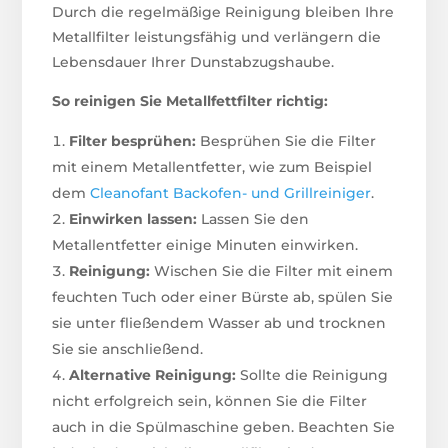
Durch die regelmäßige Reinigung bleiben Ihre
Metallfilter leistungsfähig und verlängern die
Lebensdauer Ihrer Dunstabzugshaube.
So reinigen Sie Metallfettfilter richtig:
Filter besprühen:
Besprühen Sie die Filter
mit einem Metallentfetter, wie zum Beispiel
dem
Cleanofant Backofen- und Grillreiniger
.
Einwirken lassen:
Lassen Sie den
Metallentfetter einige Minuten einwirken.
Reinigung:
Wischen Sie die Filter mit einem
feuchten Tuch oder einer Bürste ab, spülen Sie
sie unter fließendem Wasser ab und trocknen
Sie sie anschließend.
Alternative Reinigung:
Sollte die Reinigung
nicht erfolgreich sein, können Sie die Filter
auch in die Spülmaschine geben. Beachten Sie