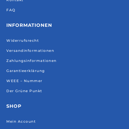
FAQ
INFORMATIONEN
Widerrufsrecht
Versandinformationen
Zahlungsinformationen
Garantieerklärung
WEEE – Nummer
Der Grüne Punkt
SHOP
Mein Account