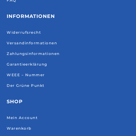
FAQ
INFORMATIONEN
Widerrufsrecht
Versandinformationen
Zahlungsinformationen
Garantieerklärung
WEEE – Nummer
Der Grüne Punkt
SHOP
Mein Account
Warenkorb