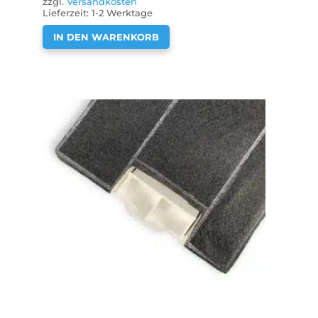
zzgl.
Versandkosten
Lieferzeit:
1-2 Werktage
IN DEN WARENKORB