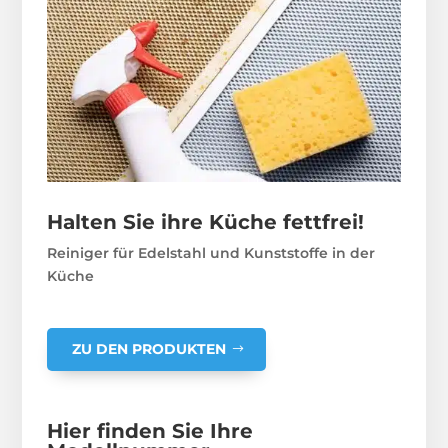
Halten Sie ihre Küche fettfrei!
Reiniger für Edelstahl und Kunststoffe in der
Küche
ZU DEN PRODUKTEN
Hier finden Sie Ihre