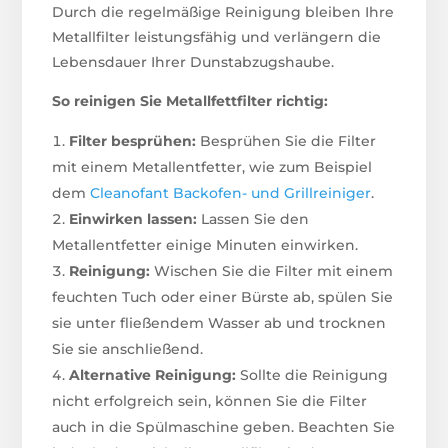
Durch die regelmäßige Reinigung bleiben Ihre
Metallfilter leistungsfähig und verlängern die
Lebensdauer Ihrer Dunstabzugshaube.
So reinigen Sie Metallfettfilter richtig:
Filter besprühen:
Besprühen Sie die Filter
mit einem Metallentfetter, wie zum Beispiel
dem
Cleanofant Backofen- und Grillreiniger
.
Einwirken lassen:
Lassen Sie den
Metallentfetter einige Minuten einwirken.
Reinigung:
Wischen Sie die Filter mit einem
feuchten Tuch oder einer Bürste ab, spülen Sie
sie unter fließendem Wasser ab und trocknen
Sie sie anschließend.
Alternative Reinigung:
Sollte die Reinigung
nicht erfolgreich sein, können Sie die Filter
auch in die Spülmaschine geben. Beachten Sie