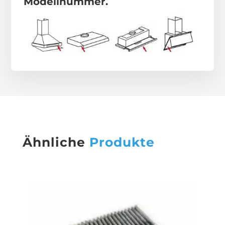
Modellnummer.
Ähnliche
Produkte