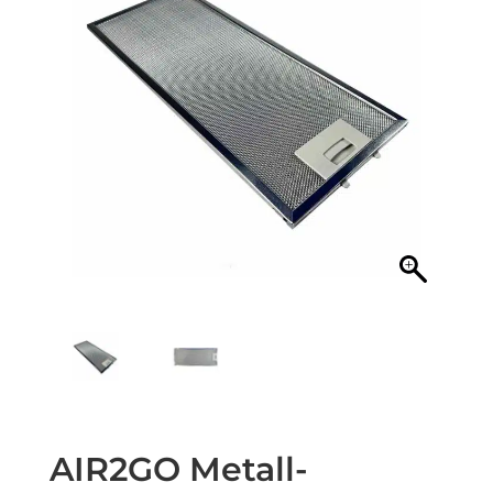
AIR2GO Metall-