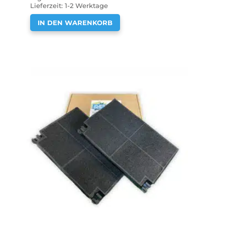
Lieferzeit:
1-2 Werktage
IN DEN WARENKORB