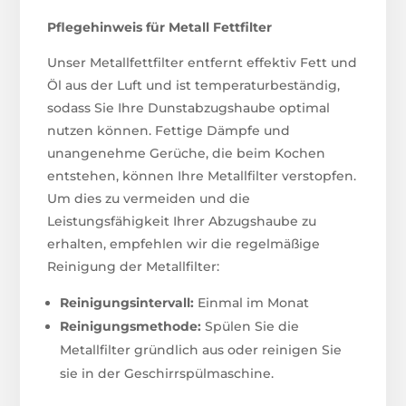
Pflegehinweis für Metall Fettfilter
Unser Metallfettfilter entfernt effektiv Fett und
Öl aus der Luft und ist temperaturbeständig,
sodass Sie Ihre Dunstabzugshaube optimal
nutzen können. Fettige Dämpfe und
unangenehme Gerüche, die beim Kochen
entstehen, können Ihre Metallfilter verstopfen.
Um dies zu vermeiden und die
Leistungsfähigkeit Ihrer Abzugshaube zu
erhalten, empfehlen wir die regelmäßige
Reinigung der Metallfilter:
Reinigungsintervall:
Einmal im Monat
Reinigungsmethode:
Spülen Sie die
Metallfilter gründlich aus oder reinigen Sie
sie in der Geschirrspülmaschine.