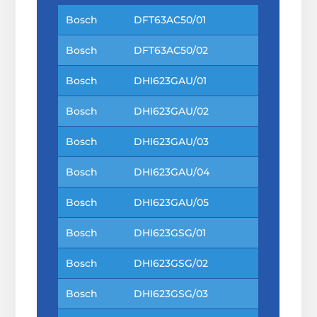
Bosch
DFT63AC50/01
Bosch
DFT63AC50/02
Bosch
DHI623GAU/01
Bosch
DHI623GAU/02
Bosch
DHI623GAU/03
Bosch
DHI623GAU/04
Bosch
DHI623GAU/05
Bosch
DHI623GSG/01
Bosch
DHI623GSG/02
Bosch
DHI623GSG/03