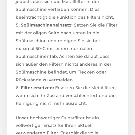
jedoch, dass sich die Metallfilter in der
Spülmaschine verfärben können. Dies
beeinträchtigt die Funktion des Filters nicht.
Spülmaschineneinsatz:
Setzen Sie die Filter
mit der öligen Seite nach unten in die
Spülmaschine und reinigen Sie sie bei
maximal 50°C mit einem normalen
Spülmaschinentab. Achten Sie darauf, dass
sich außer den Filtern nichts anderes in der
Spülmaschine befindet, um Flecken oder
Rückstände zu vermeiden.
Filter ersetzen:
Ersetzen Sie die Metallfilter,
wenn sich ihr Zustand verschlechtert und die
Reinigung nicht mehr ausreicht.
Unser hochwertiger Dunstfilter ist ein
vollwertiger Ersatz für Ihren aktuell
verwendeten Filter. Er erhält die volle