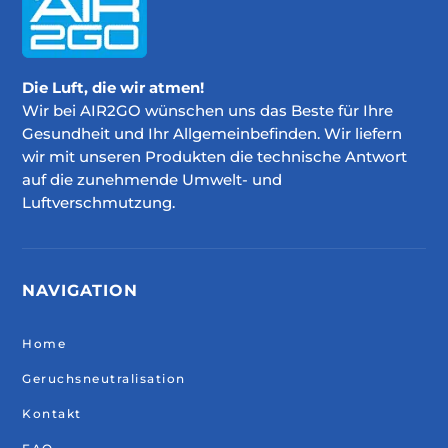
Die Luft, die wir atmen!
Wir bei AIR2GO wünschen uns das Beste für Ihre
Gesundheit und Ihr Allgemeinbefinden. Wir liefern
wir mit unseren Produkten die technische Antwort
auf die zunehmende Umwelt- und
Luftverschmutzung.
NAVIGATION
Home
Geruchsneutralisation
Kontakt