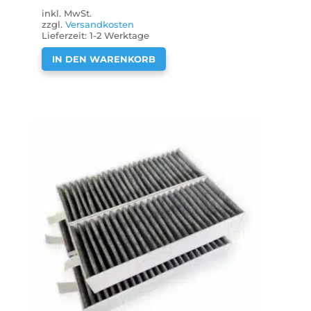
inkl. MwSt.
zzgl.
Versandkosten
Lieferzeit:
1-2 Werktage
IN DEN WARENKORB