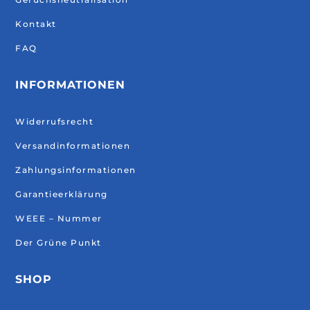
Kontakt
FAQ
INFORMATIONEN
Widerrufsrecht
Versandinformationen
Zahlungsinformationen
Garantieerklärung
WEEE – Nummer
Der Grüne Punkt
SHOP