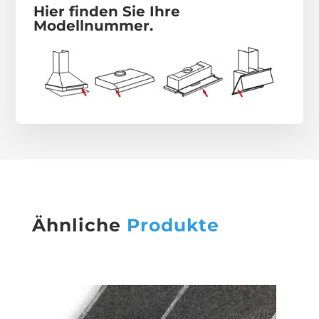
Hier finden Sie Ihre
Modellnummer.
Ähnliche
Produkte