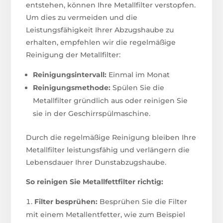
entstehen, können Ihre Metallfilter verstopfen.
Um dies zu vermeiden und die
Leistungsfähigkeit Ihrer Abzugshaube zu
erhalten, empfehlen wir die regelmäßige
Reinigung der Metallfilter:
Reinigungsintervall:
Einmal im Monat
Reinigungsmethode:
Spülen Sie die
Metallfilter gründlich aus oder reinigen Sie
sie in der Geschirrspülmaschine.
Durch die regelmäßige Reinigung bleiben Ihre
Metallfilter leistungsfähig und verlängern die
Lebensdauer Ihrer Dunstabzugshaube.
So reinigen Sie Metallfettfilter richtig:
Filter besprühen:
Besprühen Sie die Filter
mit einem Metallentfetter, wie zum Beispiel