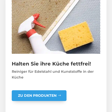
Halten Sie ihre Küche fettfrei!
Reiniger für Edelstahl und Kunststoffe in der
Küche
ZU DEN PRODUKTEN