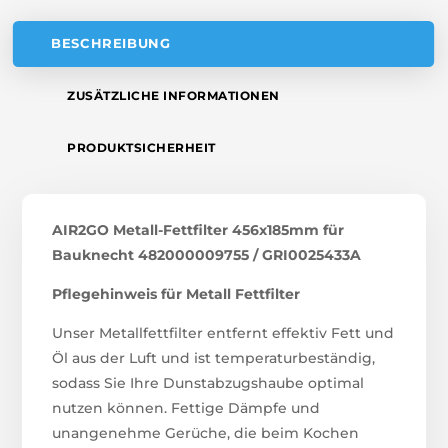
BESCHREIBUNG
ZUSÄTZLICHE INFORMATIONEN
PRODUKTSICHERHEIT
AIR2GO Metall-Fettfilter 456x185mm für
Bauknecht 482000009755 / GRI0025433A
Pflegehinweis für Metall Fettfilter
Unser Metallfettfilter entfernt effektiv Fett und
Öl aus der Luft und ist temperaturbeständig,
sodass Sie Ihre Dunstabzugshaube optimal
nutzen können. Fettige Dämpfe und
unangenehme Gerüche, die beim Kochen