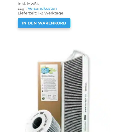
inkl. MwSt.
zzgl.
Versandkosten
Lieferzeit:
1-2 Werktage
IN DEN WARENKORB