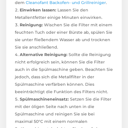
dem
Cleanofant Backofen- und Grillreiniger
.
Einwirken lassen:
Lassen Sie den
Metallentfetter einige Minuten einwirken.
Reinigung:
Wischen Sie die Filter mit einem
feuchten Tuch oder einer Bürste ab, spülen Sie
sie unter fließendem Wasser ab und trocknen
Sie sie anschließend.
Alternative Reinigung:
Sollte die Reinigung
nicht erfolgreich sein, können Sie die Filter
auch in die Spülmaschine geben. Beachten Sie
jedoch, dass sich die Metallfilter in der
Spülmaschine verfärben können. Dies
beeinträchtigt die Funktion des Filters nicht.
Spülmaschineneinsatz:
Setzen Sie die Filter
mit der öligen Seite nach unten in die
Spülmaschine und reinigen Sie sie bei
maximal 50°C mit einem normalen