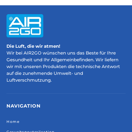
Die Luft, die wir atmen!
Wir bei AIR2GO wünschen uns das Beste für Ihre
Gesundheit und Ihr Allgemeinbefinden. Wir liefern
wir mit unseren Produkten die technische Antwort
auf die zunehmende Umwelt- und
Luftverschmutzung.
NAVIGATION
Home
Geruchsneutralisation