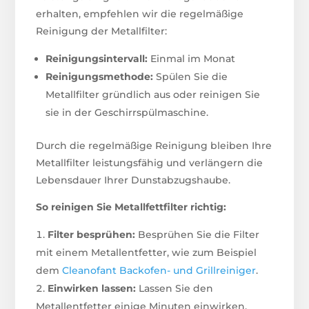
erhalten, empfehlen wir die regelmäßige
Reinigung der Metallfilter:
Reinigungsintervall:
Einmal im Monat
Reinigungsmethode:
Spülen Sie die
Metallfilter gründlich aus oder reinigen Sie
sie in der Geschirrspülmaschine.
Durch die regelmäßige Reinigung bleiben Ihre
Metallfilter leistungsfähig und verlängern die
Lebensdauer Ihrer Dunstabzugshaube.
So reinigen Sie Metallfettfilter richtig:
Filter besprühen:
Besprühen Sie die Filter
mit einem Metallentfetter, wie zum Beispiel
dem
Cleanofant Backofen- und Grillreiniger
.
Einwirken lassen:
Lassen Sie den
Metallentfetter einige Minuten einwirken.