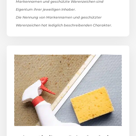
Markennamen und geschützte Warenzeichen sind
Eigentum ihrer jeweiligen Inhaber.
Die Nennung von Markennamen und geschützter
Warenzeichen hat lediglich beschreibenden Charakter.