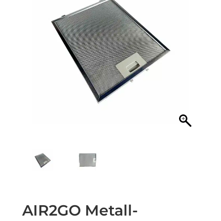
AIR2GO Metall-