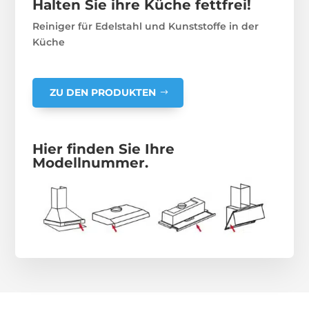
Halten Sie ihre Küche fettfrei!
Reiniger für Edelstahl und Kunststoffe in der
Küche
ZU DEN PRODUKTEN
Hier finden Sie Ihre
Modellnummer.