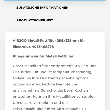
ZUSÄTZLICHE INFORMATIONEN
PRODUKTSICHERHEIT
AIR2GO Metall-Fettfilter 298x238mm für
Electrolux 4055468278
Pflegehinweis für Metall Fettfilter
Unser Metallfettfilter entfernt effektiv Fett und
Öl aus der Luft und ist temperaturbeständig,
sodass Sie Ihre Dunstabzugshaube optimal
nutzen können. Fettige Dämpfe und
unangenehme Gerüche, die beim Kochen
entstehen, können Ihre Metallfilter verstopfen.
Um dies zu vermeiden und die
Leistungsfähigkeit Ihrer Abzugshaube zu