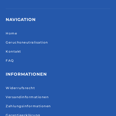
NAVIGATION
Home
Geruchsneutralisation
Kontakt
FAQ
INFORMATIONEN
Widerrufsrecht
Versandinformationen
Zahlungsinformationen
Garantieerklärung