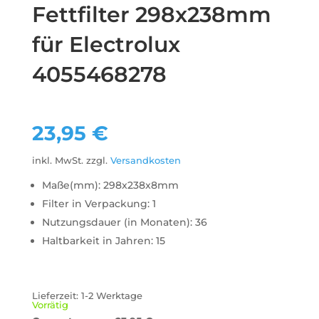
Fettfilter 298x238mm
für Electrolux
4055468278
23,95
€
inkl. MwSt.
zzgl.
Versandkosten
Maße(mm): 298x238x8mm
Filter in Verpackung: 1
Nutzungsdauer (in Monaten): 36
Haltbarkeit in Jahren: 15
Lieferzeit:
1-2 Werktage
Vorrätig