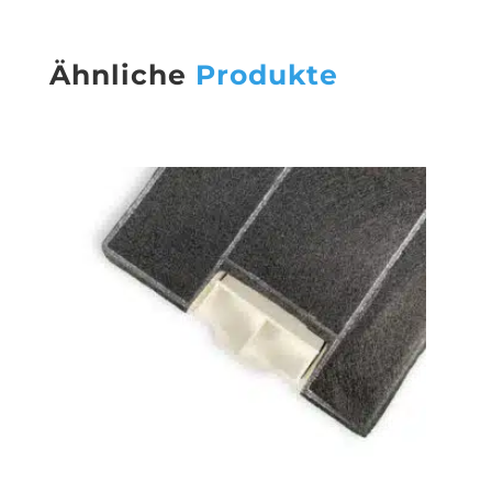
Ähnliche
Produkte