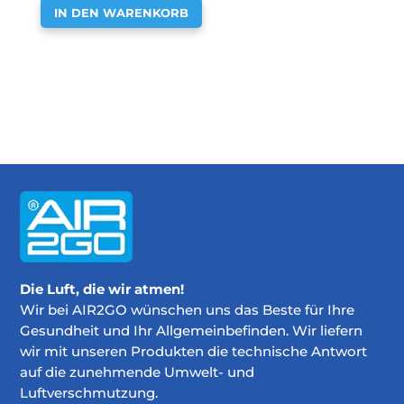
IN DEN WARENKORB
Die Luft, die wir atmen!
Wir bei AIR2GO wünschen uns das Beste für Ihre
Gesundheit und Ihr Allgemeinbefinden. Wir liefern
wir mit unseren Produkten die technische Antwort
auf die zunehmende Umwelt- und
Luftverschmutzung.