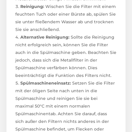
Reinigung:
Wischen Sie die Filter mit einem
feuchten Tuch oder einer Bürste ab, spülen Sie
sie unter fließendem Wasser ab und trocknen
Sie sie anschließend.
Alternative Reinigung:
Sollte die Reinigung
nicht erfolgreich sein, können Sie die Filter
auch in die Spülmaschine geben. Beachten Sie
jedoch, dass sich die Metallfilter in der
Spülmaschine verfärben können. Dies
beeinträchtigt die Funktion des Filters nicht.
Spülmaschineneinsatz:
Setzen Sie die Filter
mit der öligen Seite nach unten in die
Spülmaschine und reinigen Sie sie bei
maximal 50°C mit einem normalen
Spülmaschinentab. Achten Sie darauf, dass
sich außer den Filtern nichts anderes in der
Spülmaschine befindet, um Flecken oder