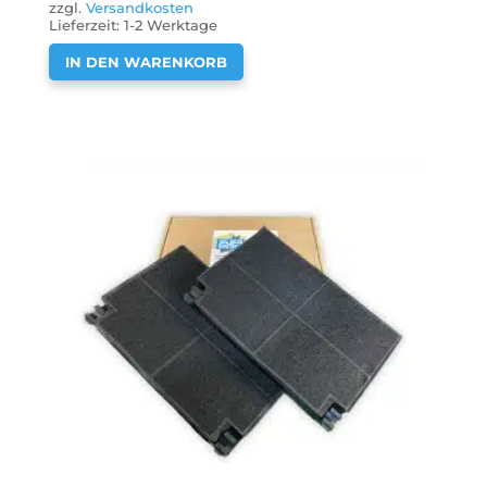
zzgl.
Versandkosten
Lieferzeit:
1-2 Werktage
IN DEN WARENKORB