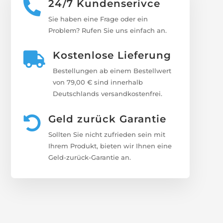
24/7 Kundenserivce

Sie haben eine Frage oder ein
Problem? Rufen Sie uns einfach an.
Kostenlose Lieferung

Bestellungen ab einem Bestellwert
von 79,00 € sind innerhalb
Deutschlands versandkostenfrei.
Geld zurück Garantie

Sollten Sie nicht zufrieden sein mit
Ihrem Produkt, bieten wir Ihnen eine
Geld-zurück-Garantie an.