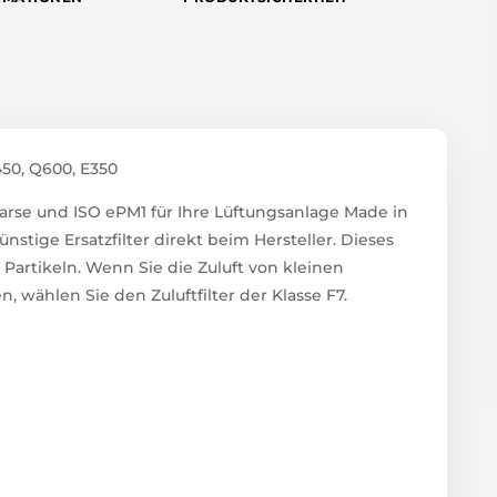
50, Q600, E350
Coarse und ISO ePM1 für Ihre Lüftungsanlage Made in
stige Ersatzfilter direkt beim Hersteller. Dieses
 Partikeln. Wenn Sie die Zuluft von kleinen
 wählen Sie den Zuluftfilter der Klasse F7.