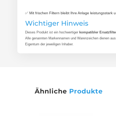
✅ Mit frischen Filtern bleibt Ihre Anlage leistungsstark u
Wichtiger Hinweis
Dieses Produkt ist ein hochwertiger
kompatibler Ersatzfilte
Alle genannten Markennamen und Warenzeichen dienen aussch
Eigentum der jeweiligen Inhaber.
Ähnliche
Produkte