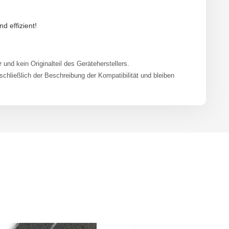
nd effizient!
r
und kein Originalteil des Geräteherstellers.
ließlich der Beschreibung der Kompatibilität und bleiben