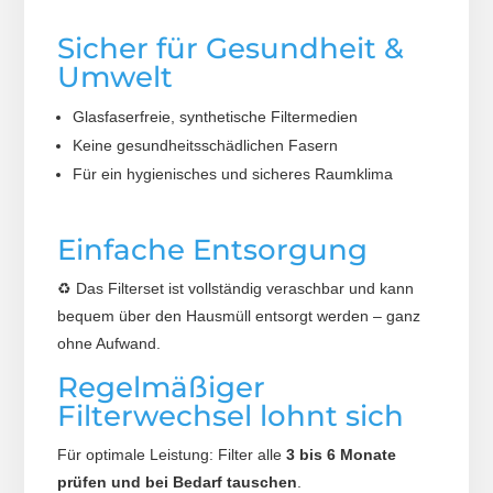
Sicher für Gesundheit &
Umwelt
Glasfaserfreie, synthetische Filtermedien
Keine gesundheitsschädlichen Fasern
Für ein hygienisches und sicheres Raumklima
Einfache Entsorgung
♻️ Das Filterset ist vollständig veraschbar und kann
bequem über den Hausmüll entsorgt werden – ganz
ohne Aufwand.
Regelmäßiger
Filterwechsel lohnt sich
Für optimale Leistung: Filter alle
3 bis 6 Monate
prüfen und bei Bedarf tauschen
.