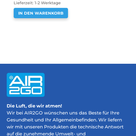
Lieferzeit:
1-2 Werktage
IN DEN WARENKORB
Die Luft, die wir atmen!
Wir bei AIR2GO wünschen uns das Beste für Ihre
Gesundheit und Ihr Allgemeinbefinden. Wir liefern
wir mit unseren Produkten die technische Antwort
auf die zunehmende Umwelt- und