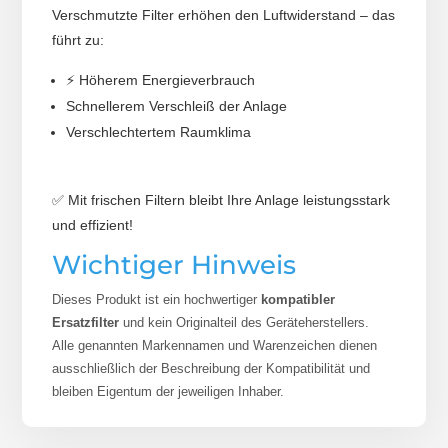
Verschmutzte Filter erhöhen den Luftwiderstand – das
führt zu:
⚡ Höherem Energieverbrauch
Schnellerem Verschleiß der Anlage
Verschlechtertem Raumklima
✅ Mit frischen Filtern bleibt Ihre Anlage leistungsstark
und effizient!
Wichtiger Hinweis
Dieses Produkt ist ein hochwertiger
kompatibler
Ersatzfilter
und kein Originalteil des Geräteherstellers.
Alle genannten Markennamen und Warenzeichen dienen
ausschließlich der Beschreibung der Kompatibilität und
bleiben Eigentum der jeweiligen Inhaber.