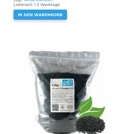
Lieferzeit:
1-2 Werktage
IN DEN WARENKORB