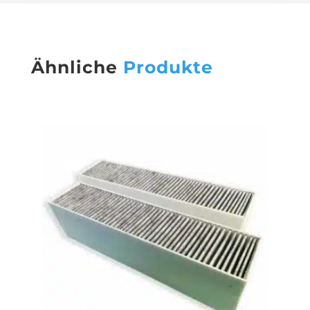
Ähnliche
Produkte