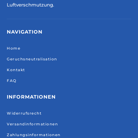
Luftverschmutzung.
NAVIGATION
Home
Geruchsneutralisation
Kontakt
FAQ
INFORMATIONEN
Widerrufsrecht
Versandinformationen
Zahlungsinformationen