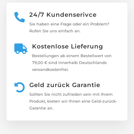
24/7 Kundenserivce

Sie haben eine Frage oder ein Problem?
Rufen Sie uns einfach an.
Kostenlose Lieferung

Bestellungen ab einem Bestellwert von
79,00 € sind innerhalb Deutschlands
versandkostenfrei.
Geld zurück Garantie

Sollten Sie nicht zufrieden sein mit Ihrem
Produkt, bieten wir Ihnen eine Geld-zurück-
Garantie an.