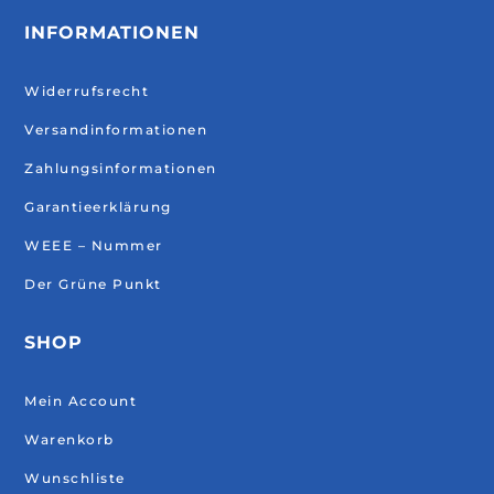
INFORMATIONEN
Widerrufsrecht
Versandinformationen
Zahlungsinformationen
Garantieerklärung
WEEE – Nummer
Der Grüne Punkt
SHOP
Mein Account
Warenkorb
Wunschliste