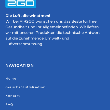
Die Luft, die wir atmen!
Wir bei AIR2GO wünschen uns das Beste für Ihre
Gesundheit und Ihr Allgemeinbefinden. Wir liefern
wir mit unseren Produkten die technische Antwort
auf die zunehmende Umwelt- und
Luftverschmutzung.
NAVIGATION
Home
Geruchsneutralisation
Kontakt
FAQ