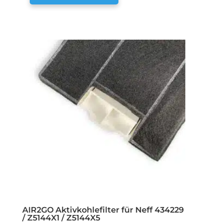
AIR2GO Aktivkohlefilter für Neff 434229
/ Z5144X1 / Z5144X5