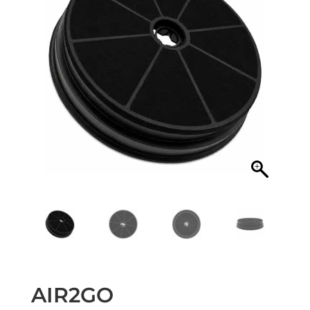
AIR2GO