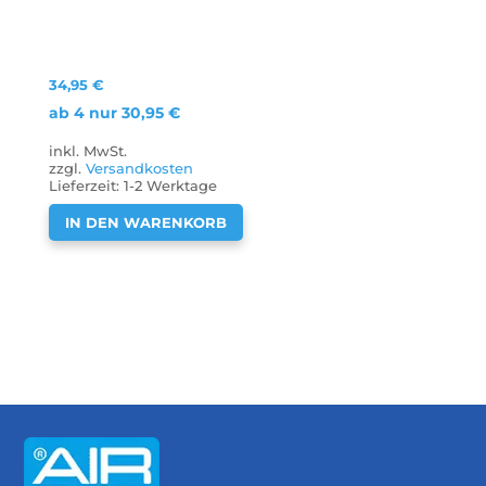
34,95
€
ab 4 nur
30,95
€
inkl. MwSt.
zzgl.
Versandkosten
Lieferzeit:
1-2 Werktage
IN DEN WARENKORB