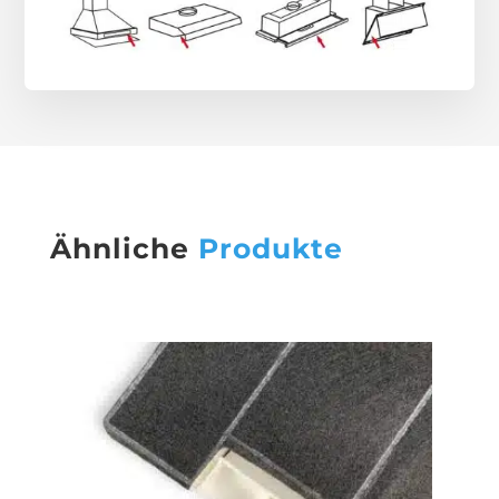
Ähnliche
Produkte