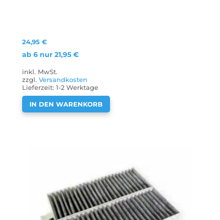
24,95
€
ab 6 nur
21,95
€
inkl. MwSt.
zzgl.
Versandkosten
Lieferzeit:
1-2 Werktage
IN DEN WARENKORB