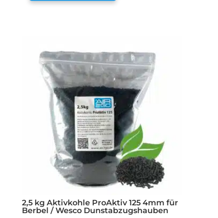
2,5 kg Aktivkohle ProAktiv 125 4mm für
Berbel / Wesco Dunstabzugshauben