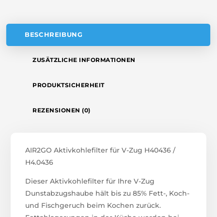
E
:
BESCHREIBUNG
ZUSÄTZLICHE INFORMATIONEN
PRODUKTSICHERHEIT
REZENSIONEN (0)
AIR2GO Aktivkohlefilter für V-Zug H40436 /
H4.0436
Dieser Aktivkohlefilter für Ihre V-Zug
Dunstabzugshaube hält bis zu 85% Fett-, Koch-
und Fischgeruch beim Kochen zurück.