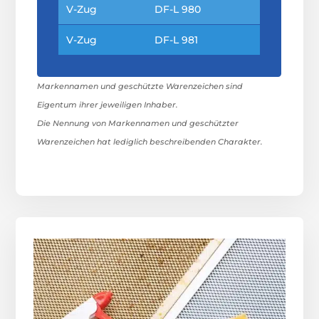
V-Zug
DF-L 980
V-Zug
DF-L 981
Markennamen und geschützte Warenzeichen sind
Eigentum ihrer jeweiligen Inhaber.
Die Nennung von Markennamen und geschützter
Warenzeichen hat lediglich beschreibenden Charakter.