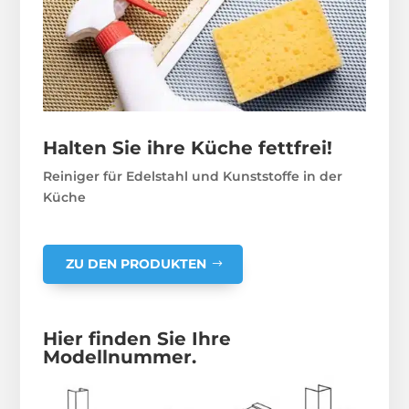
Halten Sie ihre Küche fettfrei!
Reiniger für Edelstahl und Kunststoffe in der
Küche
ZU DEN PRODUKTEN
Hier finden Sie Ihre
Modellnummer.