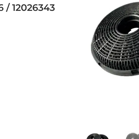
 / 12026343