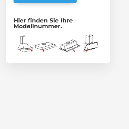
Hier finden Sie Ihre
Modellnummer.