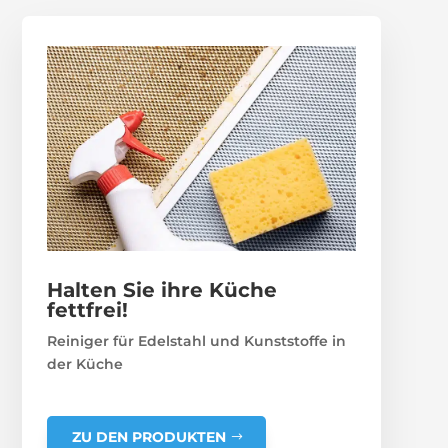
Halten Sie ihre Küche
fettfrei!
Reiniger für Edelstahl und Kunststoffe in
der Küche
ZU DEN PRODUKTEN