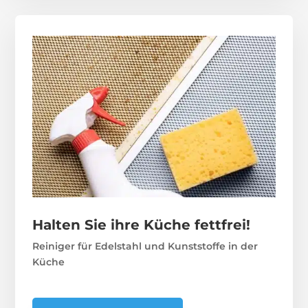
Halten Sie ihre Küche fettfrei!
Reiniger für Edelstahl und Kunststoffe in der
Küche