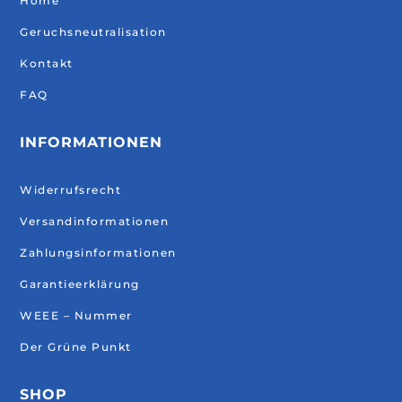
Home
Geruchsneutralisation
Kontakt
FAQ
INFORMATIONEN
Widerrufsrecht
Versandinformationen
Zahlungsinformationen
Garantieerklärung
WEEE – Nummer
Der Grüne Punkt
SHOP