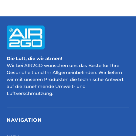
Die Luft, die wir atmen!
Wir bei AIR2GO wünschen uns das Beste für Ihre
Gesundheit und Ihr Allgemeinbefinden. Wir liefern
wir mit unseren Produkten die technische Antwort
auf die zunehmende Umwelt- und
Luftverschmutzung.
NAVIGATION