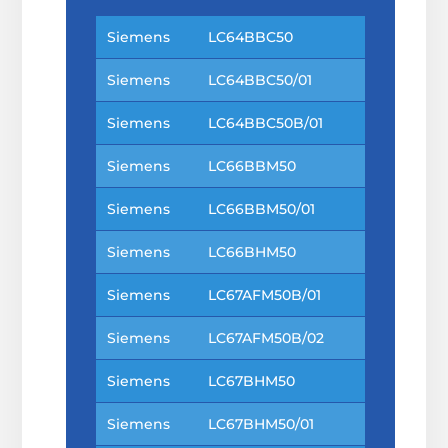
H
Siemens
LC64BBC50
Siemens
LC64BBC50/01
Siemens
LC64BBC50B/01
Siemens
LC66BBM50
Siemens
LC66BBM50/01
Siemens
LC66BHM50
Siemens
LC67AFM50B/01
Siemens
LC67AFM50B/02
Siemens
LC67BHM50
Siemens
LC67BHM50/01