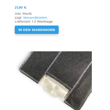
21,90
€
inkl. MwSt.
zzgl.
Versandkosten
Lieferzeit:
1-2 Werktage
IN DEN WARENKORB