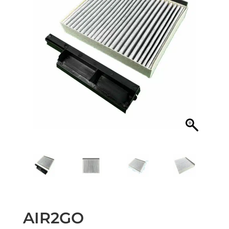
AIR2GO