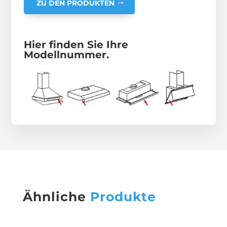
ZU DEN PRODUKTEN
Hier finden Sie Ihre
Modellnummer.
Ähnliche
Produkte