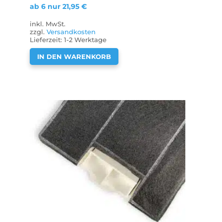
ab 6 nur
21,95
€
inkl. MwSt.
zzgl.
Versandkosten
Lieferzeit:
1-2 Werktage
IN DEN WARENKORB