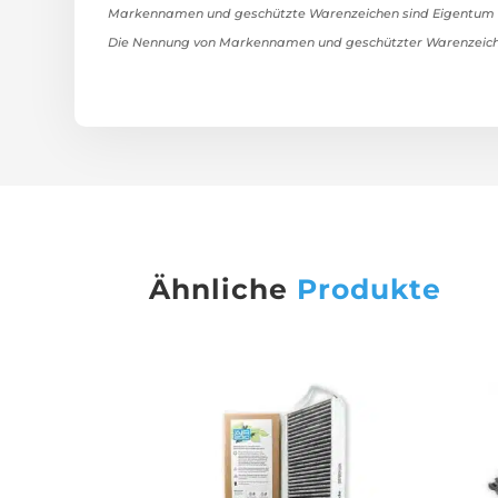
Markennamen und geschützte Warenzeichen sind Eigentum ih
Die Nennung von Markennamen und geschützter Warenzeiche
Ähnliche
Produkte