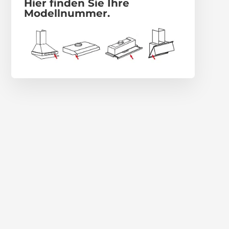
Hier finden Sie Ihre
Modellnummer.