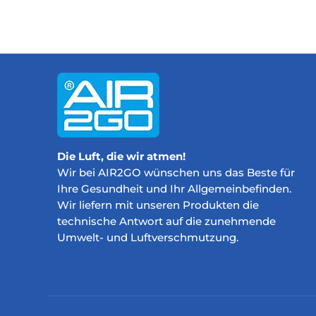
Die Luft, die wir atmen!
Wir bei AIR2GO wünschen uns das Beste für
Ihre Gesundheit und Ihr Allgemeinbefinden.
Wir liefern mit unseren Produkten die
technische Antwort auf die zunehmende
Umwelt- und Luftverschmutzung.