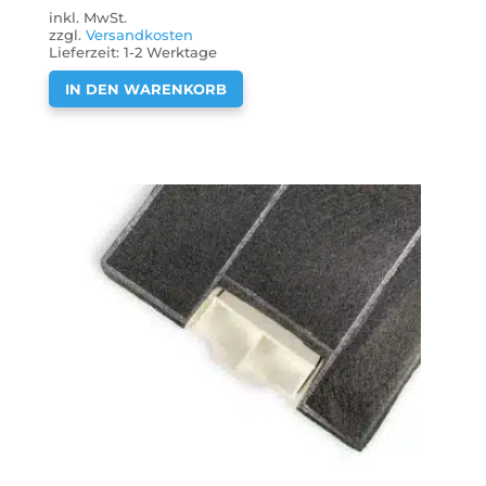
inkl. MwSt.
zzgl.
Versandkosten
Lieferzeit:
1-2 Werktage
IN DEN WARENKORB