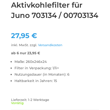
Aktivkohlefilter für
Juno 703134 / 00703134
27,95
€
inkl. MwSt.
zzgl.
Versandkosten
ab 6 nur
23,95
€
Maße: 260x246x24
Filter in Verpackung: 1/li>
Nutzungsdauer (in Monaten): 6
Haltbarkeit in Jahren: 15
Lieferzeit:
1-2 Werktage
Vorrätig