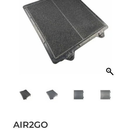
AIR2GO