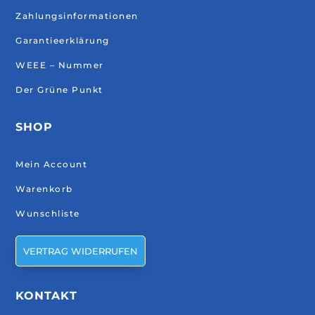
Zahlungsinformationen
Garantieerklärung
WEEE – Nummer
Der Grüne Punkt
SHOP
Mein Account
Warenkorb
Wunschliste
VERTRAG WIDERRUFEN
KONTAKT