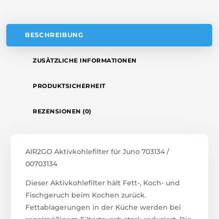
E
:
BESCHREIBUNG
ZUSÄTZLICHE INFORMATIONEN
PRODUKTSICHERHEIT
REZENSIONEN (0)
AIR2GO Aktivkohlefilter für Juno 703134 /
00703134
Dieser Aktivkohlefilter hält Fett-, Koch- und
Fischgeruch beim Kochen zurück.
Fettablagerungen in der Küche werden bei