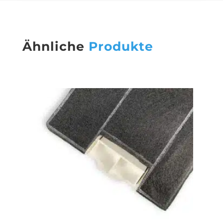
Ähnliche
Produkte