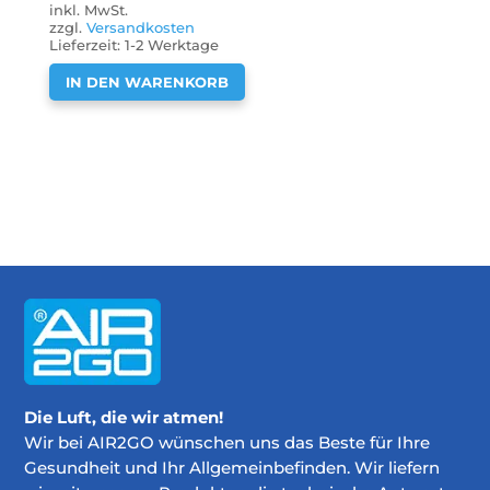
inkl. MwSt.
zzgl.
Versandkosten
Lieferzeit:
1-2 Werktage
IN DEN WARENKORB
Die Luft, die wir atmen!
Wir bei AIR2GO wünschen uns das Beste für Ihre
Gesundheit und Ihr Allgemeinbefinden. Wir liefern