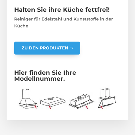
Halten Sie ihre Küche fettfrei!
Reiniger für Edelstahl und Kunststoffe in der
Küche
ZU DEN PRODUKTEN
Hier finden Sie Ihre
Modellnummer.