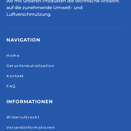
wir mit unseren Produkten die technische Antwort
auf die zunehmende Umwelt- und
Luftverschmutzung.
NAVIGATION
Home
Geruchsneutralisation
Kontakt
FAQ
INFORMATIONEN
Widerrufsrecht
Versandinformationen