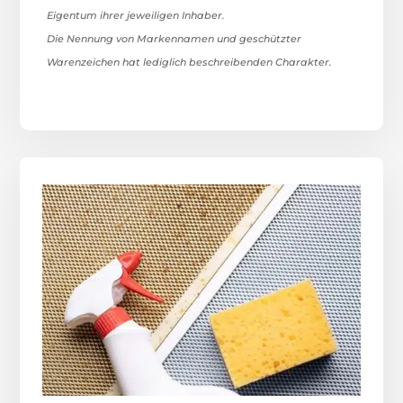
Eigentum ihrer jeweiligen Inhaber.
Die Nennung von Markennamen und geschützter
Warenzeichen hat lediglich beschreibenden Charakter.