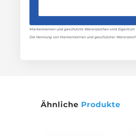
Markennamen und geschützte Warenzeichen sind Eigentum ih
Die Nennung von Markennamen und geschützter Warenzeiche
Ähnliche
Produkte