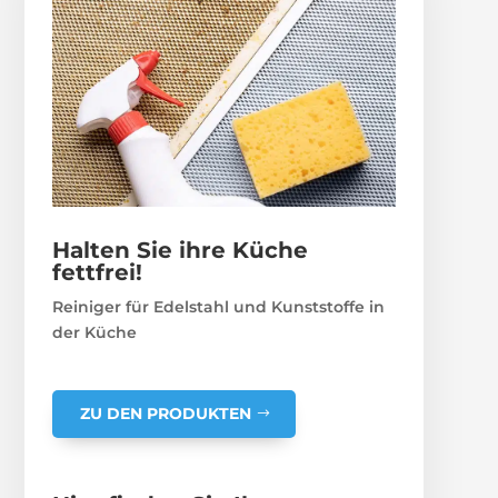
Halten Sie ihre Küche
fettfrei!
Reiniger für Edelstahl und Kunststoffe in
der Küche
ZU DEN PRODUKTEN