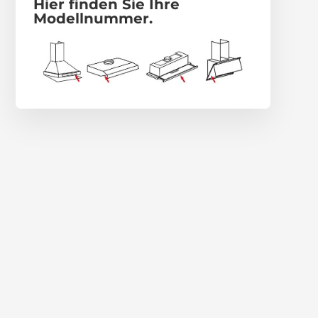
Hier finden Sie Ihre
Modellnummer.