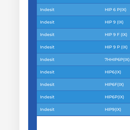
Indesit
HIP 6 P(IX)
Indesit
HIP 9 (IX)
Indesit
HIP 9 F (IX)
Indesit
HIP 9 P (IX)
Indesit
7HHIP6P(IX
Indesit
HIP6(IX)
Indesit
HIP6F(IX)
Indesit
HIP6P(IX)
Indesit
HIP9(IX)