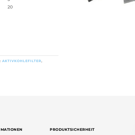
20
:
AKTIVKOHLEFILTER
,
RMATIONEN
PRODUKTSICHERHEIT