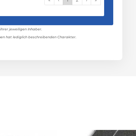
rer jeweiligen Inhaber.
n hat lediglich beschreibenden Charakter.