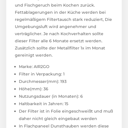
und Fischgeruch beim Kochen zurück.
Fettablagerungen in der Küche werden bei
regelmäßigem Filtertausch stark reduziert, Die
Umgebungsluft wird angenehmer und
verträglicher. Je nach Kochverhalten sollte
dieser Filter alle 6 Monate ersetzt werden.
Zusätzlich sollte der Metallfilter 1x im Monat
gereinigt werden.
Marke: AIR2GO
Filter in Verpackung: 1
Durchmesser(mm): 193
Höhe(mm): 36
Nutzungsdauer (in Monaten): 6
Haltbarkeit in Jahren: 15
Der Filter ist in Folie eingeschweißt und muß
daher nicht gleich eingebaut werden
In Flachpaneel Dunsthauben werden diese