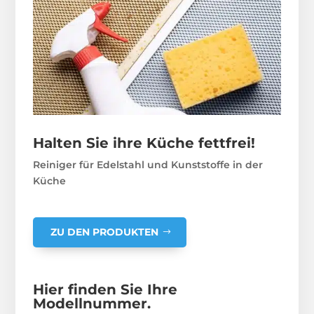
Halten Sie ihre Küche fettfrei!
Reiniger für Edelstahl und Kunststoffe in der
Küche
ZU DEN PRODUKTEN
Hier finden Sie Ihre
Modellnummer.