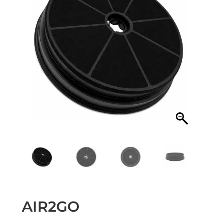
AIR2GO