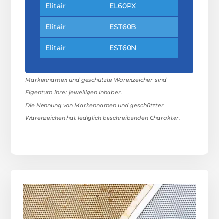
Elitair
EL60PX
Elitair
EST60B
Elitair
EST60N
Markennamen und geschützte Warenzeichen sind
Eigentum ihrer jeweiligen Inhaber.
Die Nennung von Markennamen und geschützter
Warenzeichen hat lediglich beschreibenden Charakter.