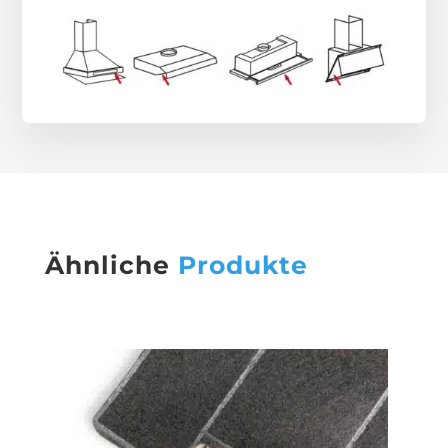
Ähnliche
Produkte