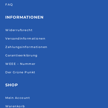
FAQ
INFORMATIONEN
Widerrufsrecht
Versandinformationen
Zahlungsinformationen
Garantieerklärung
WEEE – Nummer
Der Grüne Punkt
SHOP
Mein Account
Warenkorb