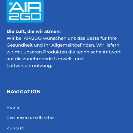
Die Luft, die wir atmen!
Wir bei AIR2GO wünschen uns das Beste für Ihre
Gesundheit und Ihr Allgemeinbefinden. Wir liefern
wir mit unseren Produkten die technische Antwort
auf die zunehmende Umwelt- und
Luftverschmutzung.
NAVIGATION
Home
Geruchsneutralisation
Kontakt