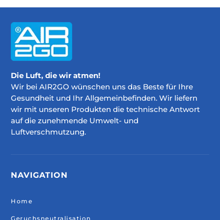
Die Luft, die wir atmen!
Wir bei AIR2GO wünschen uns das Beste für Ihre
Gesundheit und Ihr Allgemeinbefinden. Wir liefern
wir mit unseren Produkten die technische Antwort
auf die zunehmende Umwelt- und
Luftverschmutzung.
NAVIGATION
Home
Geruchsneutralisation