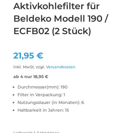
Aktivkohlefilter für
Beldeko Modell 190 /
ECFB02 (2 Stück)
21,95
€
inkl. MwSt.
zzgl.
Versandkosten
ab 4 nur
18,95
€
Durchmesser(mm): 190
Filter in Verpackung: 1
Nutzungsdauer (in Monaten): 6
Haltbarkeit in Jahren: 15