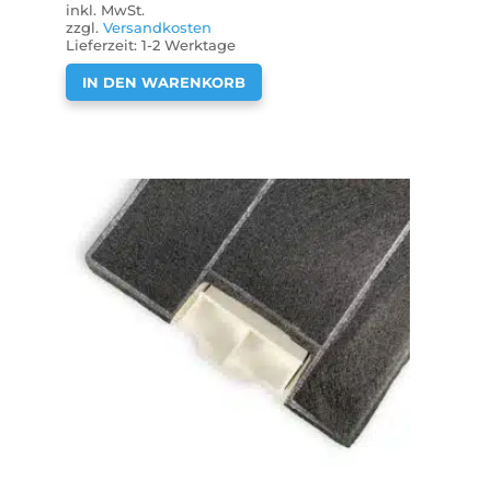
inkl. MwSt.
zzgl.
Versandkosten
Lieferzeit:
1-2 Werktage
IN DEN WARENKORB