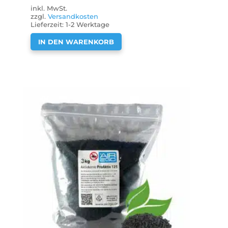
inkl. MwSt.
zzgl.
Versandkosten
Lieferzeit:
1-2 Werktage
IN DEN WARENKORB