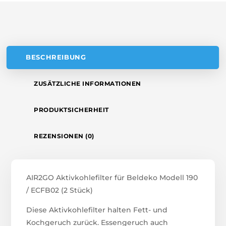
V
E
:
BESCHREIBUNG
ZUSÄTZLICHE INFORMATIONEN
PRODUKTSICHERHEIT
REZENSIONEN (0)
AIR2GO Aktivkohlefilter für Beldeko Modell 190
/ ECFB02 (2 Stück)
Diese Aktivkohlefilter halten Fett- und
Kochgeruch zurück. Essengeruch auch