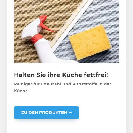
Halten Sie ihre Küche fettfrei!
Reiniger für Edelstahl und Kunststoffe in der
Küche
ZU DEN PRODUKTEN