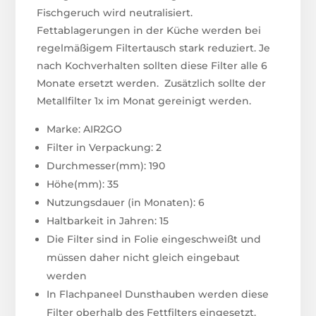
Fischgeruch wird neutralisiert.
Fettablagerungen in der Küche werden bei
regelmäßigem Filtertausch stark reduziert. Je
nach Kochverhalten sollten diese Filter alle 6
Monate ersetzt werden. Zusätzlich sollte der
Metallfilter 1x im Monat gereinigt werden.
Marke: AIR2GO
Filter in Verpackung: 2
Durchmesser(mm): 190
Höhe(mm): 35
Nutzungsdauer (in Monaten): 6
Haltbarkeit in Jahren: 15
Die Filter sind in Folie eingeschweißt und
müssen daher nicht gleich eingebaut
werden
In Flachpaneel Dunsthauben werden diese
Filter oberhalb des Fettfilters eingesetzt.