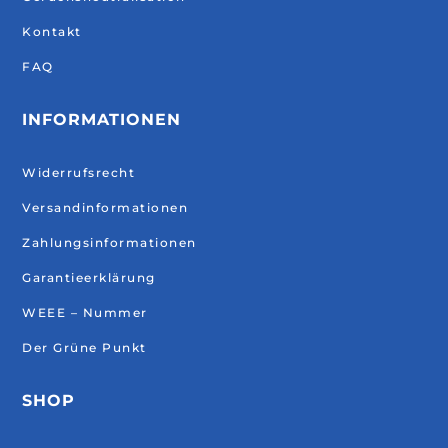
Kontakt
FAQ
INFORMATIONEN
Widerrufsrecht
Versandinformationen
Zahlungsinformationen
Garantieerklärung
WEEE – Nummer
Der Grüne Punkt
SHOP