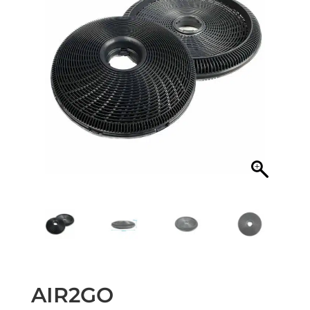
AIR2GO