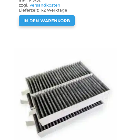
inkl. MwSt.
zzgl.
Versandkosten
Lieferzeit:
1-2 Werktage
IN DEN WARENKORB