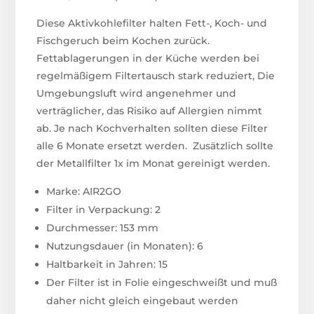
Diese Aktivkohlefilter halten Fett-, Koch- und
Fischgeruch beim Kochen zurück.
Fettablagerungen in der Küche werden bei
regelmäßigem Filtertausch stark reduziert, Die
Umgebungsluft wird angenehmer und
verträglicher, das Risiko auf Allergien nimmt
ab. Je nach Kochverhalten sollten diese Filter
alle 6 Monate ersetzt werden. Zusätzlich sollte
der Metallfilter 1x im Monat gereinigt werden.
Marke: AIR2GO
Filter in Verpackung: 2
Durchmesser: 153 mm
Nutzungsdauer (in Monaten): 6
Haltbarkeit in Jahren: 15
Der Filter ist in Folie eingeschweißt und muß
daher nicht gleich eingebaut werden