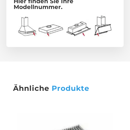
Hier finden Sie Ihre
Modellnummer.
Ähnliche
Produkte