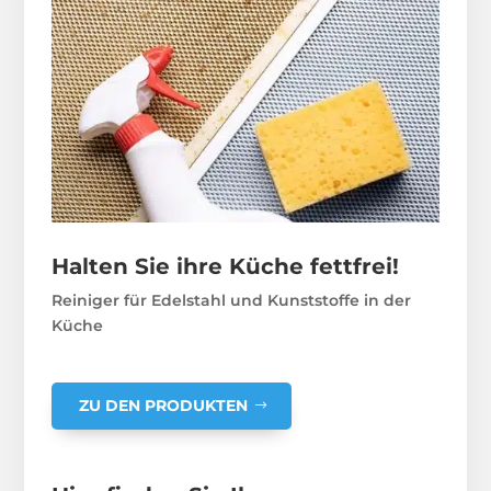
Halten Sie ihre Küche fettfrei!
Reiniger für Edelstahl und Kunststoffe in der
Küche
ZU DEN PRODUKTEN