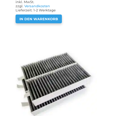
inkl. MwSt.
zzgl.
Versandkosten
Lieferzeit:
1-2 Werktage
IN DEN WARENKORB