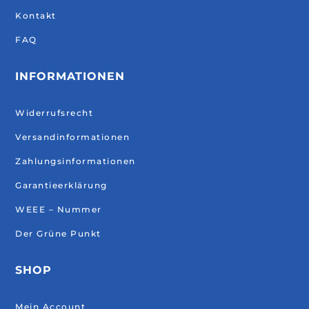
Kontakt
FAQ
INFORMATIONEN
Widerrufsrecht
Versandinformationen
Zahlungsinformationen
Garantieerklärung
WEEE – Nummer
Der Grüne Punkt
SHOP
Mein Account