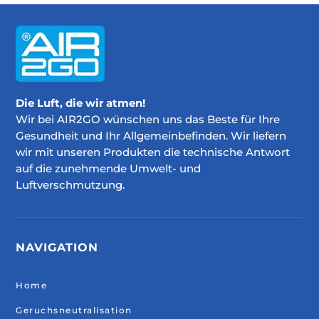
Die Luft, die wir atmen!
Wir bei AIR2GO wünschen uns das Beste für Ihre
Gesundheit und Ihr Allgemeinbefinden. Wir liefern
wir mit unseren Produkten die technische Antwort
auf die zunehmende Umwelt- und
Luftverschmutzung.
NAVIGATION
Home
Geruchsneutralisation