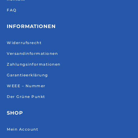
FAQ
INFORMATIONEN
Widerrufsrecht
Versandinformationen
Zahlungsinformationen
Garantieerklärung
WEEE – Nummer
Der Grüne Punkt
SHOP
Mein Account