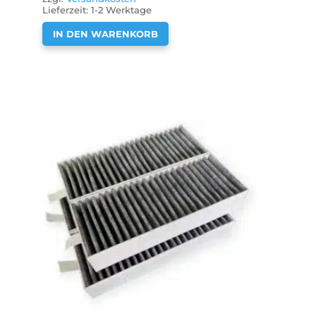
Lieferzeit:
1-2 Werktage
IN DEN WARENKORB