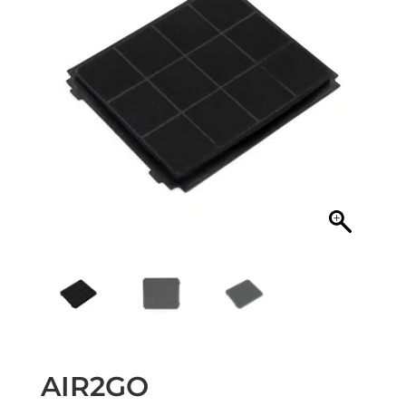
AIR2GO