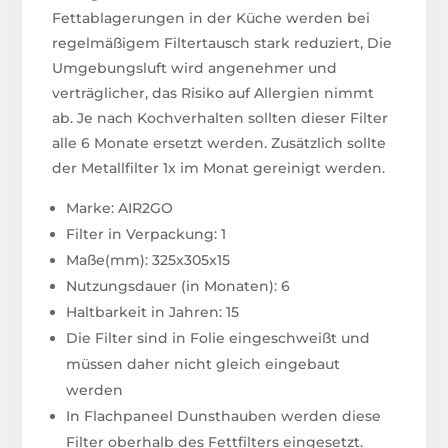
Fettablagerungen in der Küche werden bei
regelmäßigem Filtertausch stark reduziert, Die
Umgebungsluft wird angenehmer und
verträglicher, das Risiko auf Allergien nimmt
ab. Je nach Kochverhalten sollten dieser Filter
alle 6 Monate ersetzt werden. Zusätzlich sollte
der Metallfilter 1x im Monat gereinigt werden.
Marke: AIR2GO
Filter in Verpackung: 1
Maße(mm): 325x305x15
Nutzungsdauer (in Monaten): 6
Haltbarkeit in Jahren: 15
Die Filter sind in Folie eingeschweißt und
müssen daher nicht gleich eingebaut
werden
In Flachpaneel Dunsthauben werden diese
Filter oberhalb des Fettfilters eingesetzt.