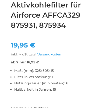
Aktivkohlefilter für
Airforce AFFCA329
875931, 875934
19,95
€
inkl. MwSt.
zzgl.
Versandkosten
ab 7 nur
16,95
€
Maße(mm): 325x305x15
Filter in Verpackung: 1
Nutzungsdauer (in Monaten): 6
Haltbarkeit in Jahren: 15