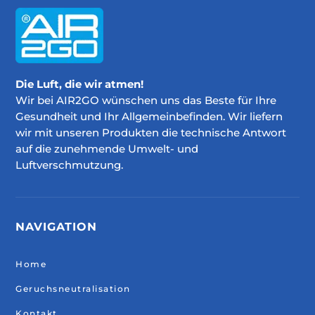
Die Luft, die wir atmen!
Wir bei AIR2GO wünschen uns das Beste für Ihre
Gesundheit und Ihr Allgemeinbefinden. Wir liefern
wir mit unseren Produkten die technische Antwort
auf die zunehmende Umwelt- und
Luftverschmutzung.
NAVIGATION
Home
Geruchsneutralisation
Kontakt