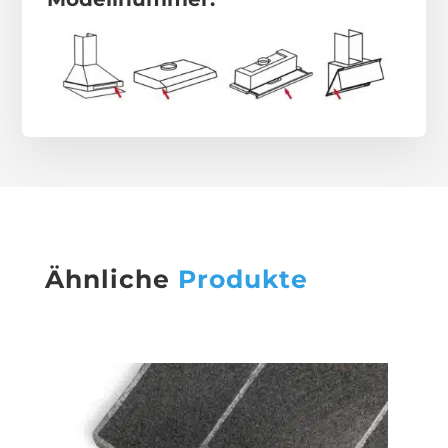
Ähnliche
Produkte