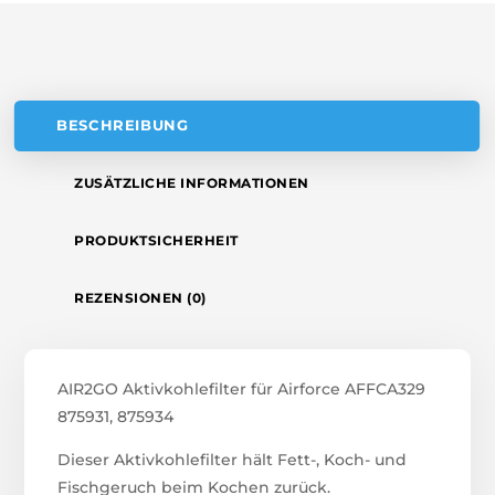
V
E
:
BESCHREIBUNG
ZUSÄTZLICHE INFORMATIONEN
PRODUKTSICHERHEIT
REZENSIONEN (0)
AIR2GO Aktivkohlefilter für Airforce AFFCA329
875931, 875934
Dieser Aktivkohlefilter hält Fett-, Koch- und
Fischgeruch beim Kochen zurück.