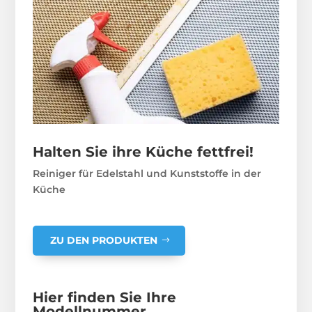
Halten Sie ihre Küche fettfrei!
Reiniger für Edelstahl und Kunststoffe in der
Küche
ZU DEN PRODUKTEN
Hier finden Sie Ihre
Modellnummer.