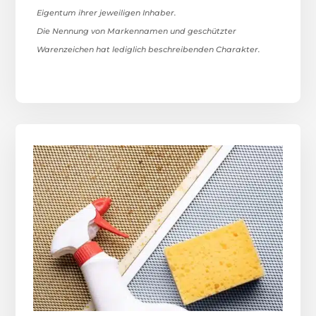
Eigentum ihrer jeweiligen Inhaber.
Die Nennung von Markennamen und geschützter
Warenzeichen hat lediglich beschreibenden Charakter.