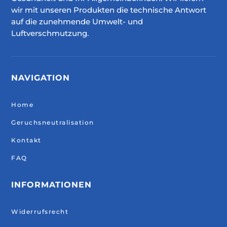
wir mit unseren Produkten die technische Antwort
auf die zunehmende Umwelt- und
Luftverschmutzung.
NAVIGATION
Home
Geruchsneutralisation
Kontakt
FAQ
INFORMATIONEN
Widerrufsrecht