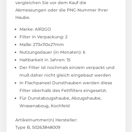
vergleichen Sie vor dem Kauf die
Abmessungen oder die PNC-Nummer Ihrer
Haube.
Marke: AIR2GO
Filter in Verpackung: 2
Maße: 273x110x27mm
Nutzungsdauer (in Monaten): 6
Haltbarkeit in Jahren: 15
Der Filter ist nochmals einzeln verpackt und
muß daher nicht gleich eingebaut werden
In Flachpaneel Dunsthauben werden diese
Filter oberhalb des Fettfilters eingesetzt.
Für Dunstabzugshaube, Abzugshaube,
Wrasenabzug, Kochfeld
Artikelnummer(n) Hersteller:
Type B, 50263848009