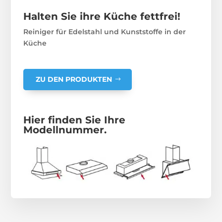
Halten Sie ihre Küche fettfrei!
Reiniger für Edelstahl und Kunststoffe in der
Küche
ZU DEN PRODUKTEN
Hier finden Sie Ihre
Modellnummer.