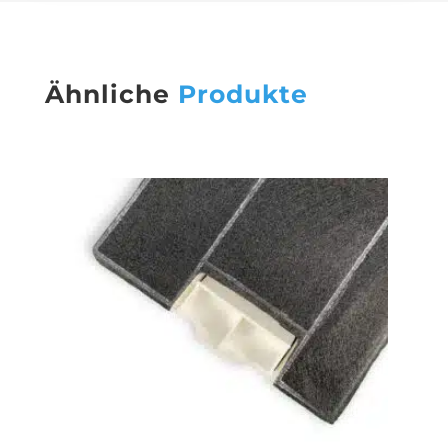
Ähnliche
Produkte