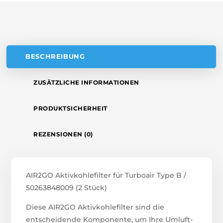
V
E
:
BESCHREIBUNG
ZUSÄTZLICHE INFORMATIONEN
PRODUKTSICHERHEIT
REZENSIONEN (0)
AIR2GO Aktivkohlefilter für Turboair Type B /
50263848009 (2 Stück)
Diese AIR2GO Aktivkohlefilter sind die
entscheidende Komponente, um Ihre Umluft-