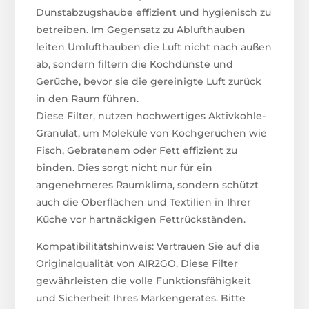
Dunstabzugshaube effizient und hygienisch zu
betreiben. Im Gegensatz zu Ablufthauben
leiten Umlufthauben die Luft nicht nach außen
ab, sondern filtern die Kochdünste und
Gerüche, bevor sie die gereinigte Luft zurück
in den Raum führen.
Diese Filter, nutzen hochwertiges Aktivkohle-
Granulat, um Moleküle von Kochgerüchen wie
Fisch, Gebratenem oder Fett effizient zu
binden. Dies sorgt nicht nur für ein
angenehmeres Raumklima, sondern schützt
auch die Oberflächen und Textilien in Ihrer
Küche vor hartnäckigen Fettrückständen.
Kompatibilitätshinweis: Vertrauen Sie auf die
Originalqualität von AIR2GO. Diese Filter
gewährleisten die volle Funktionsfähigkeit
und Sicherheit Ihres Markengerätes. Bitte