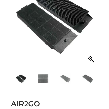
AIR2GO