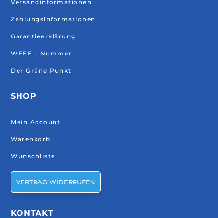
Versandinformationen
Zahlungsinformationen
Garantieerklärung
WEEE – Nummer
Der Grüne Punkt
SHOP
Mein Account
Warenkorb
Wunschliste
VERTRAG WIDERRUFEN
KONTAKT