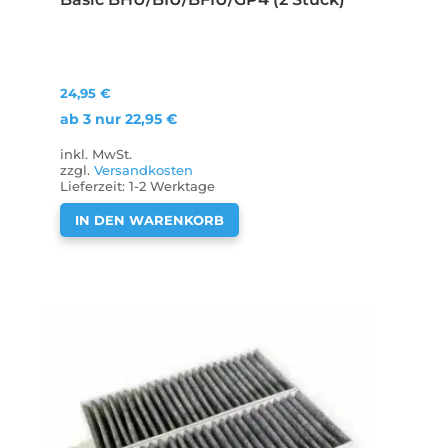
24,95
€
ab 3 nur
22,95
€
inkl. MwSt.
zzgl.
Versandkosten
Lieferzeit:
1-2 Werktage
IN DEN WARENKORB