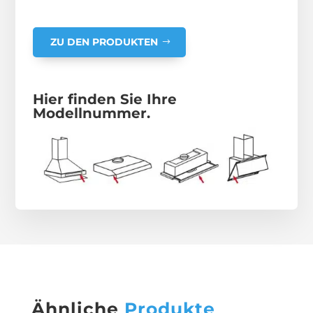
ZU DEN PRODUKTEN
Hier finden Sie Ihre
Modellnummer.
Ähnliche
Produkte