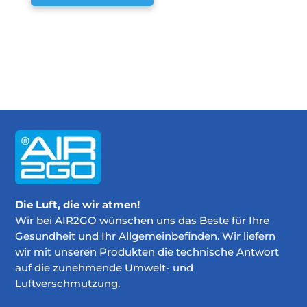
Die Luft, die wir atmen!
Wir bei AIR2GO wünschen uns das Beste für Ihre
Gesundheit und Ihr Allgemeinbefinden. Wir liefern
wir mit unseren Produkten die technische Antwort
auf die zunehmende Umwelt- und
Luftverschmutzung.