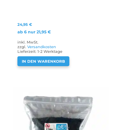
24,95
€
ab 6 nur
21,95
€
inkl. MwSt.
zzgl.
Versandkosten
Lieferzeit:
1-2 Werktage
IN DEN WARENKORB