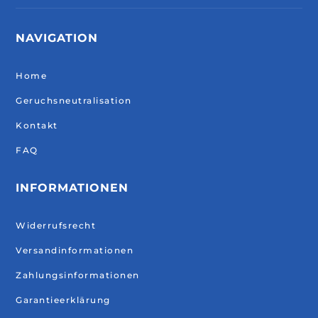
NAVIGATION
Home
Geruchsneutralisation
Kontakt
FAQ
INFORMATIONEN
Widerrufsrecht
Versandinformationen
Zahlungsinformationen
Garantieerklärung