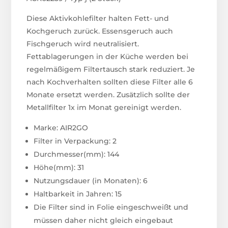
Diese Aktivkohlefilter halten Fett- und
Kochgeruch zurück. Essensgeruch auch
Fischgeruch wird neutralisiert.
Fettablagerungen in der Küche werden bei
regelmäßigem Filtertausch stark reduziert. Je
nach Kochverhalten sollten diese Filter alle 6
Monate ersetzt werden. Zusätzlich sollte der
Metallfilter 1x im Monat gereinigt werden.
Marke: AIR2GO
Filter in Verpackung: 2
Durchmesser(mm): 144
Höhe(mm): 31
Nutzungsdauer (in Monaten): 6
Haltbarkeit in Jahren: 15
Die Filter sind in Folie eingeschweißt und
müssen daher nicht gleich eingebaut