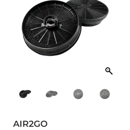
AIR2GO