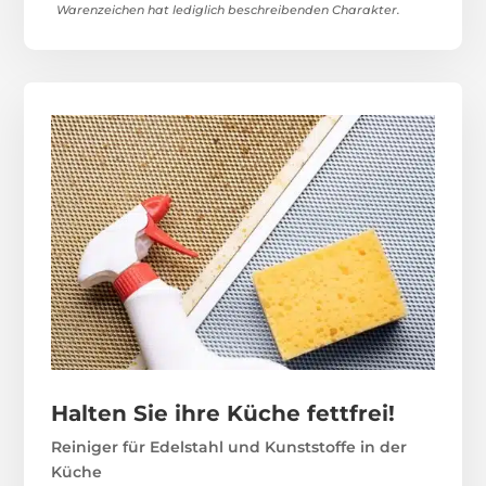
Warenzeichen hat lediglich beschreibenden Charakter.
Halten Sie ihre Küche fettfrei!
Reiniger für Edelstahl und Kunststoffe in der
Küche