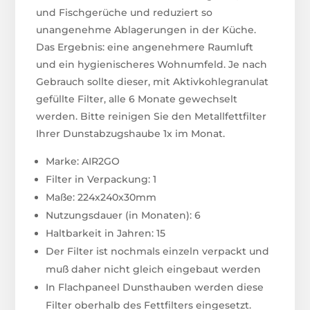
und Fischgerüche und reduziert so
unangenehme Ablagerungen in der Küche.
Das Ergebnis: eine angenehmere Raumluft
und ein hygienischeres Wohnumfeld. Je nach
Gebrauch sollte dieser, mit Aktivkohlegranulat
gefüllte Filter, alle 6 Monate gewechselt
werden. Bitte reinigen Sie den Metallfettfilter
Ihrer Dunstabzugshaube 1x im Monat.
Marke: AIR2GO
Filter in Verpackung: 1
Maße: 224x240x30mm
Nutzungsdauer (in Monaten): 6
Haltbarkeit in Jahren: 15
Der Filter ist nochmals einzeln verpackt und
muß daher nicht gleich eingebaut werden
In Flachpaneel Dunsthauben werden diese
Filter oberhalb des Fettfilters eingesetzt.