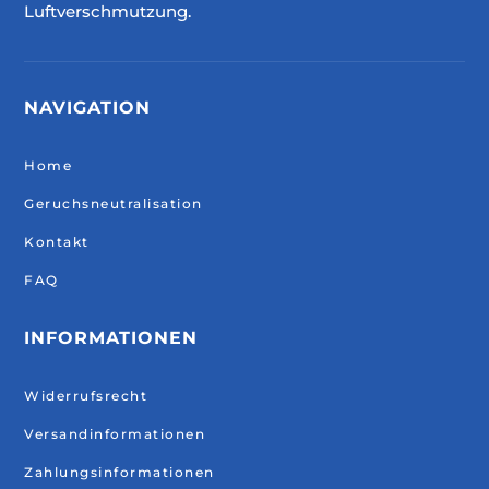
Luftverschmutzung.
NAVIGATION
Home
Geruchsneutralisation
Kontakt
FAQ
INFORMATIONEN
Widerrufsrecht
Versandinformationen
Zahlungsinformationen