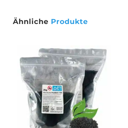
Ähnliche
Produkte