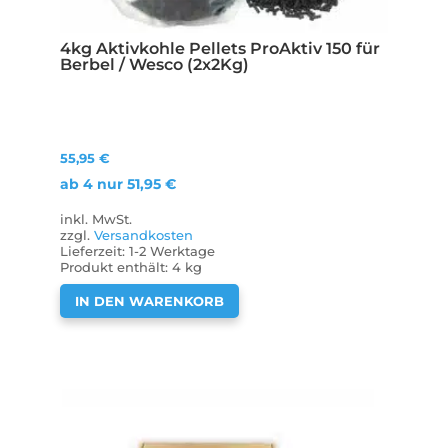
4kg Aktivkohle Pellets ProAktiv 150 für
Berbel / Wesco (2x2Kg)
55,95
€
ab 4 nur
51,95
€
inkl. MwSt.
zzgl.
Versandkosten
Lieferzeit:
1-2 Werktage
Produkt enthält: 4
kg
IN DEN WARENKORB