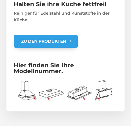
Halten Sie ihre Küche fettfrei!
Reiniger für Edelstahl und Kunststoffe in der
Küche
ZU DEN PRODUKTEN
Hier finden Sie Ihre
Modellnummer.