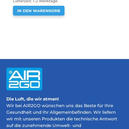
Lieferzeit:
1-2 Werktage
IN DEN WARENKORB
Die Luft, die wir atmen!
Wir bei AIR2GO wünschen uns das Beste für Ihre
Gesundheit und Ihr Allgemeinbefinden. Wir liefern
wir mit unseren Produkten die technische Antwort
auf die zunehmende Umwelt- und