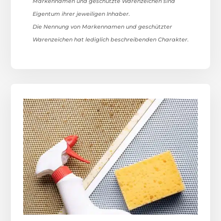
Markennamen und geschützte Warenzeichen sind
Eigentum ihrer jeweiligen Inhaber.
Die Nennung von Markennamen und geschützter
Warenzeichen hat lediglich beschreibenden Charakter.