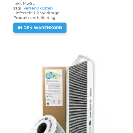
inkl. MwSt.
zzgl.
Versandkosten
Lieferzeit:
1-2 Werktage
Produkt enthält: 4
kg
IN DEN WARENKORB