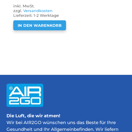
inkl. MwSt.
zzgl.
Versandkosten
Lieferzeit:
1-2 Werktage
IN DEN WARENKORB
Die Luft, die wir atmen!
Wir bei AIR2GO wünschen uns das Beste für Ihre
Gesundheit und Ihr Allgemeinbefinden. Wir liefern