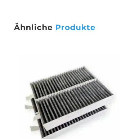
Ähnliche
Produkte