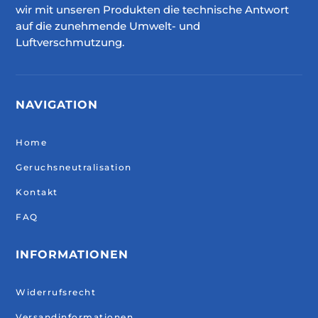
wir mit unseren Produkten die technische Antwort
auf die zunehmende Umwelt- und
Luftverschmutzung.
NAVIGATION
Home
Geruchsneutralisation
Kontakt
FAQ
INFORMATIONEN
Widerrufsrecht
Versandinformationen