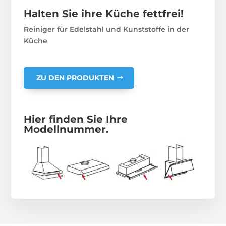
Halten Sie ihre Küche fettfrei!
Reiniger für Edelstahl und Kunststoffe in der
Küche
ZU DEN PRODUKTEN
Hier finden Sie Ihre
Modellnummer.