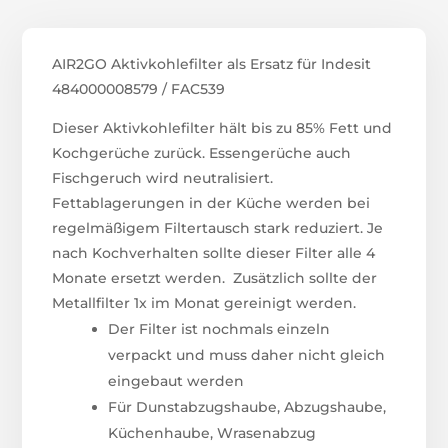
AIR2GO Aktivkohlefilter als Ersatz für Indesit
484000008579 / FAC539
Dieser Aktivkohlefilter hält bis zu 85% Fett und
Kochgerüche zurück. Essengerüche auch
Fischgeruch wird neutralisiert.
Fettablagerungen in der Küche werden bei
regelmäßigem Filtertausch stark reduziert. Je
nach Kochverhalten sollte dieser Filter alle 4
Monate ersetzt werden. Zusätzlich sollte der
Metallfilter 1x im Monat gereinigt werden.
Der Filter ist nochmals einzeln
verpackt und muss daher nicht gleich
eingebaut werden
Für Dunstabzugshaube, Abzugshaube,
Küchenhaube, Wrasenabzug