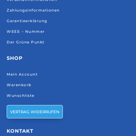
Zahlungsinformationen
Garantieerklärung
WEEE – Nummer
Der Grüne Punkt
SHOP
Mein Account
Warenkorb
Wunschliste
VERTRAG WIDERRUFEN
KONTAKT