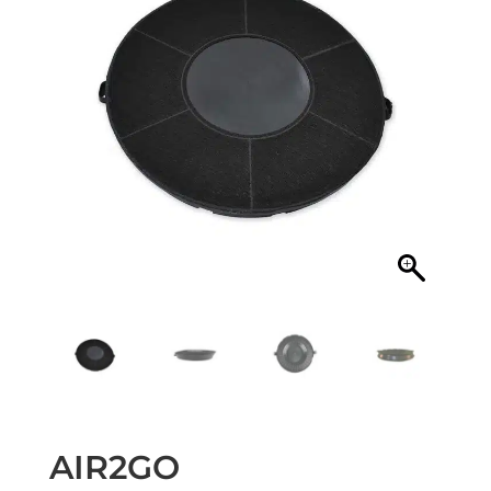
AIR2GO