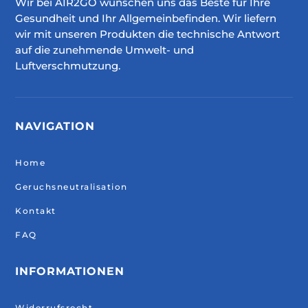
Wir bei AIR2GO wünschen uns das Beste für Ihre
Gesundheit und Ihr Allgemeinbefinden. Wir liefern
wir mit unseren Produkten die technische Antwort
auf die zunehmende Umwelt- und
Luftverschmutzung.
NAVIGATION
Home
Geruchsneutralisation
Kontakt
FAQ
INFORMATIONEN
Widerrufsrecht