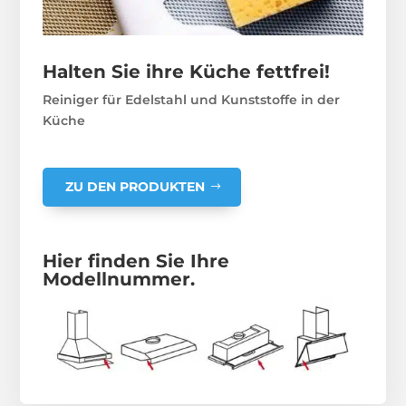
Halten Sie ihre Küche fettfrei!
Reiniger für Edelstahl und Kunststoffe in der
Küche
ZU DEN PRODUKTEN
Hier finden Sie Ihre
Modellnummer.