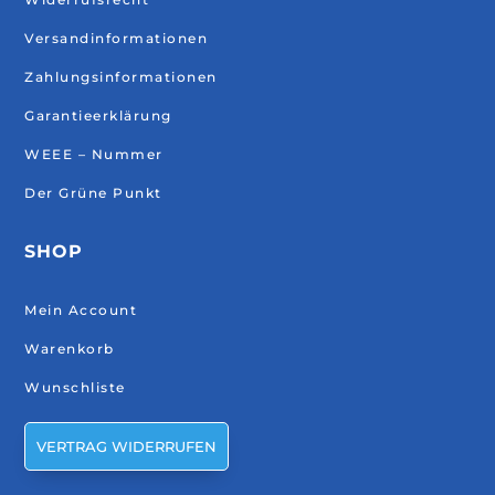
Versandinformationen
Zahlungsinformationen
Garantieerklärung
WEEE – Nummer
Der Grüne Punkt
SHOP
Mein Account
Warenkorb
Wunschliste
VERTRAG WIDERRUFEN