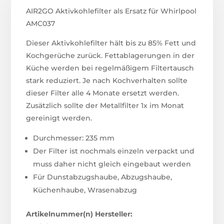
AIR2GO Aktivkohlefilter als Ersatz für Whirlpool
AMC037
Dieser Aktivkohlefilter hält bis zu 85% Fett und
Kochgerüche zurück. Fettablagerungen in der
Küche werden bei regelmäßigem Filtertausch
stark reduziert. Je nach Kochverhalten sollte
dieser Filter alle 4 Monate ersetzt werden.
Zusätzlich sollte der Metallfilter 1x im Monat
gereinigt werden.
Durchmesser: 235 mm
Der Filter ist nochmals einzeln verpackt und
muss daher nicht gleich eingebaut werden
Für Dunstabzugshaube, Abzugshaube,
Küchenhaube, Wrasenabzug
Artikelnummer(n) Hersteller: