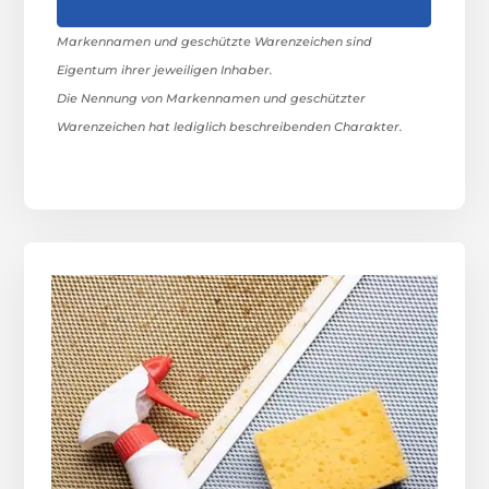
Markennamen und geschützte Warenzeichen sind
Eigentum ihrer jeweiligen Inhaber.
Die Nennung von Markennamen und geschützter
Warenzeichen hat lediglich beschreibenden Charakter.