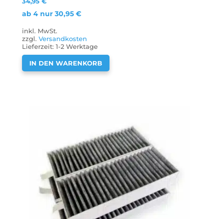
34,95
€
ab 4 nur
30,95
€
inkl. MwSt.
zzgl.
Versandkosten
Lieferzeit:
1-2 Werktage
IN DEN WARENKORB