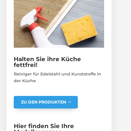
Halten Sie ihre Küche
fettfrei!
Reiniger für Edelstahl und Kunststoffe in
der Küche
ZU DEN PRODUKTEN
Hier finden Sie Ihre