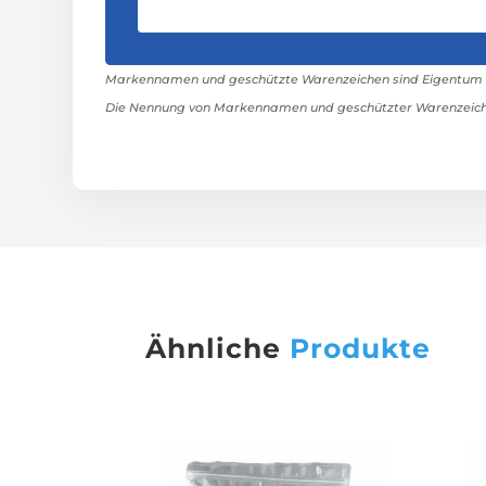
Markennamen und geschützte Warenzeichen sind Eigentum ih
Die Nennung von Markennamen und geschützter Warenzeiche
Ähnliche
Produkte