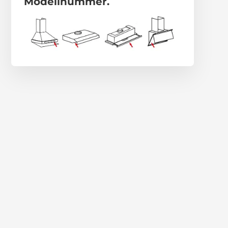
Modellnummer.