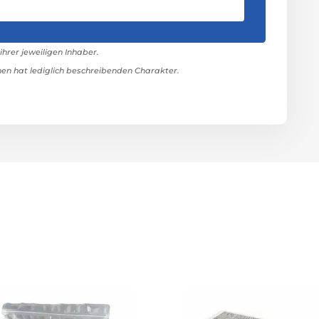
rer jeweiligen Inhaber.
n hat lediglich beschreibenden Charakter.