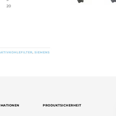
20
AKTIVKOHLEFILTER
,
SIEMENS
RMATIONEN
PRODUKTSICHERHEIT