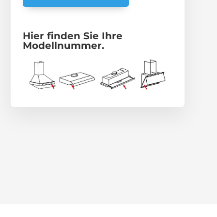
Hier finden Sie Ihre
Modellnummer.