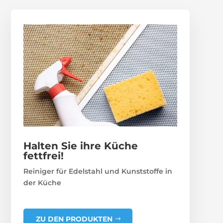
Halten Sie ihre Küche
fettfrei!
Reiniger für Edelstahl und Kunststoffe in
der Küche
ZU DEN PRODUKTEN