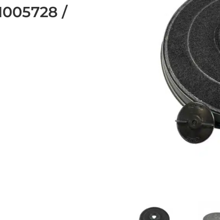
1005728 /