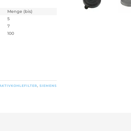
Menge (bis)
5
7
100
AKTIVKOHLEFILTER
,
SIEMENS