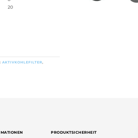
20
:
AKTIVKOHLEFILTER
,
RMATIONEN
PRODUKTSICHERHEIT