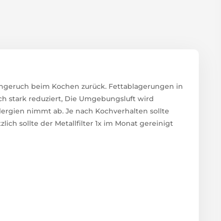
ischgeruch beim Kochen zurück. Fettablagerungen in
h stark reduziert, Die Umgebungsluft wird
lergien nimmt ab. Je nach Kochverhalten sollte
zlich sollte der Metallfilter 1x im Monat gereinigt