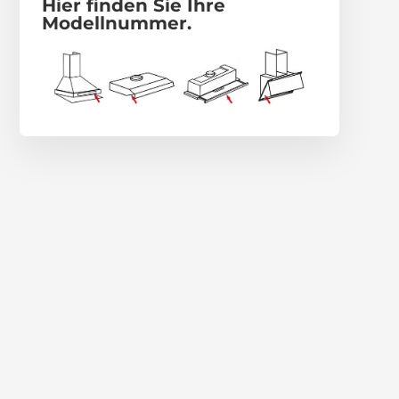
Hier finden Sie Ihre
Modellnummer.