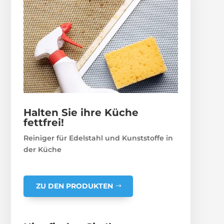
Halten Sie ihre Küche
fettfrei!
Reiniger für Edelstahl und Kunststoffe in
der Küche
ZU DEN PRODUKTEN