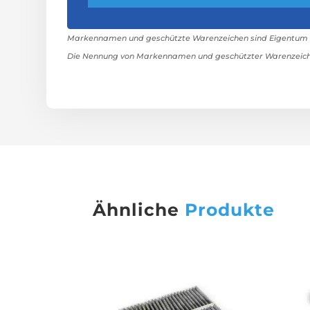
Markennamen und geschützte Warenzeichen sind Eigentum ih
Die Nennung von Markennamen und geschützter Warenzeiche
Ähnliche
Produkte