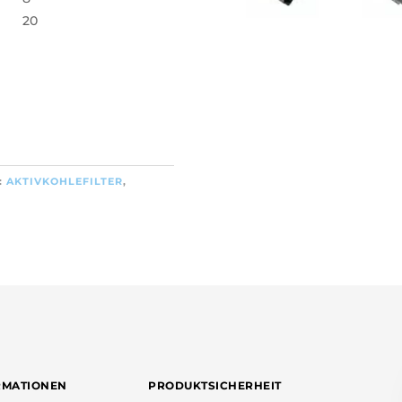
20
:
AKTIVKOHLEFILTER
,
RMATIONEN
PRODUKTSICHERHEIT