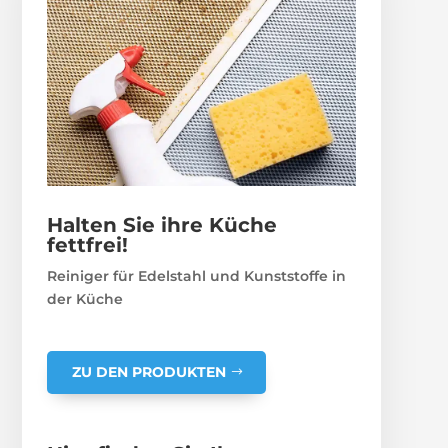
Halten Sie ihre Küche
fettfrei!
Reiniger für Edelstahl und Kunststoffe in
der Küche
ZU DEN PRODUKTEN