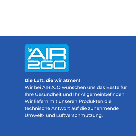
Die Luft, die wir atmen!
Wir bei AIR2GO wünschen uns das Beste für
Ihre Gesundheit und Ihr Allgemeinbefinden.
Wir liefern mit unseren Produkten die
technische Antwort auf die zunehmende
Umwelt- und Luftverschmutzung.