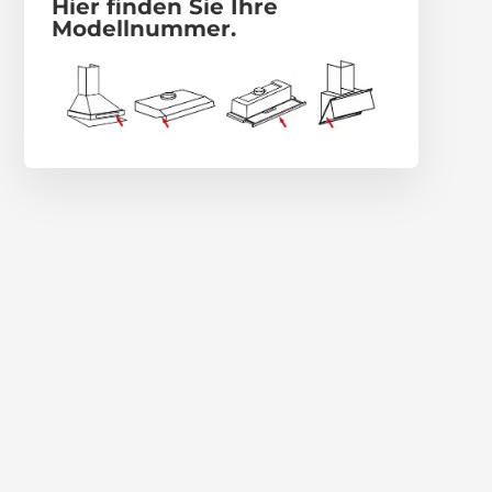
Hier finden Sie Ihre
Modellnummer.