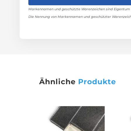
Markennamen und geschützte Warenzeichen sind Eigentum ih
Die Nennung von Markennamen und geschützter Warenzeiche
Ähnliche
Produkte