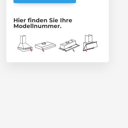
Hier finden Sie Ihre
Modellnummer.