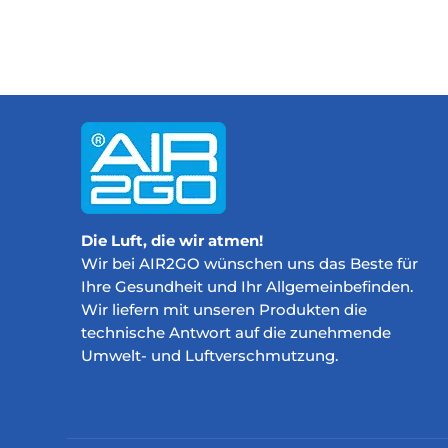
Die Luft, die wir atmen!
Wir bei AIR2GO wünschen uns das Beste für
Ihre Gesundheit und Ihr Allgemeinbefinden.
Wir liefern mit unseren Produkten die
technische Antwort auf die zunehmende
Umwelt- und Luftverschmutzung.