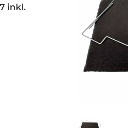
7 inkl.