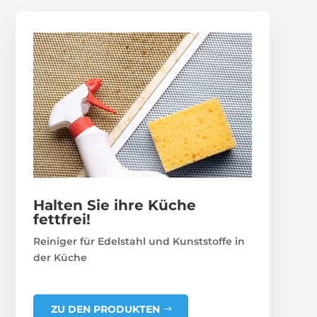
Halten Sie ihre Küche
fettfrei!
Reiniger für Edelstahl und Kunststoffe in
der Küche
ZU DEN PRODUKTEN