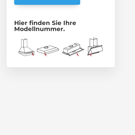
Hier finden Sie Ihre
Modellnummer.