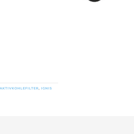
AKTIVKOHLEFILTER
,
IGNIS