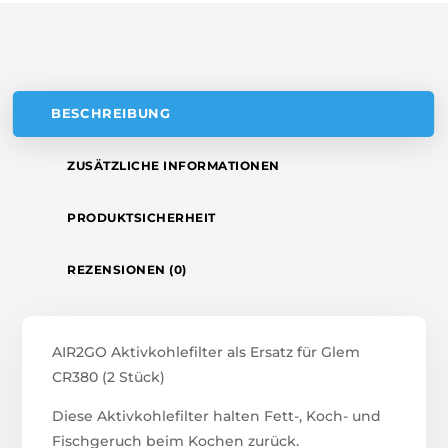
V
E
:
BESCHREIBUNG
ZUSÄTZLICHE INFORMATIONEN
PRODUKTSICHERHEIT
REZENSIONEN (0)
AIR2GO Aktivkohlefilter als Ersatz für Glem
CR380 (2 Stück)
Diese Aktivkohlefilter halten Fett-, Koch- und
Fischgeruch beim Kochen zurück.