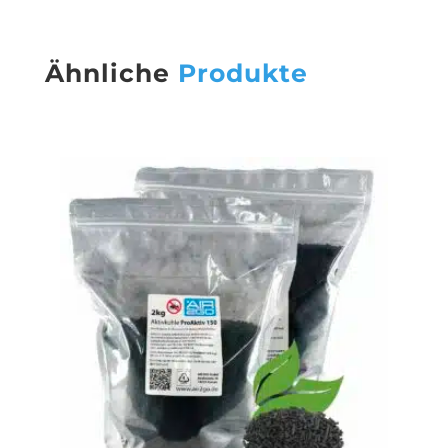
Ähnliche
Produkte