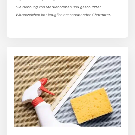
Die Nennung von Markennamen und geschützter
Warenzeichen hat lediglich beschreibenden Charakter.