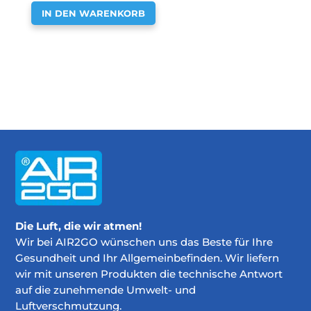
IN DEN WARENKORB
Die Luft, die wir atmen!
Wir bei AIR2GO wünschen uns das Beste für Ihre
Gesundheit und Ihr Allgemeinbefinden. Wir liefern
wir mit unseren Produkten die technische Antwort
auf die zunehmende Umwelt- und
Luftverschmutzung.