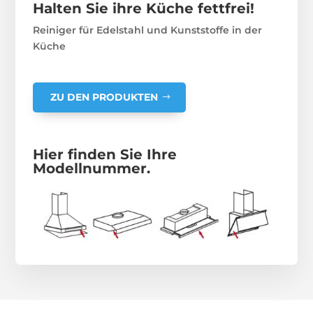
Halten Sie ihre Küche fettfrei!
Reiniger für Edelstahl und Kunststoffe in der
Küche
ZU DEN PRODUKTEN
Hier finden Sie Ihre
Modellnummer.