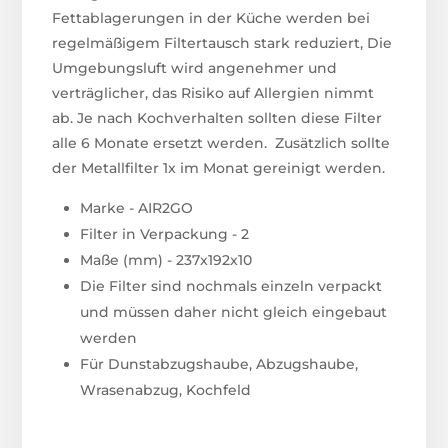
Fettablagerungen in der Küche werden bei
regelmäßigem Filtertausch stark reduziert, Die
Umgebungsluft wird angenehmer und
verträglicher, das Risiko auf Allergien nimmt
ab. Je nach Kochverhalten sollten diese Filter
alle 6 Monate ersetzt werden. Zusätzlich sollte
der Metallfilter 1x im Monat gereinigt werden.
Marke - AIR2GO
Filter in Verpackung - 2
Maße (mm) - 237x192x10
Die Filter sind nochmals einzeln verpackt
und müssen daher nicht gleich eingebaut
werden
Für Dunstabzugshaube, Abzugshaube,
Wrasenabzug, Kochfeld