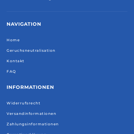
NAVIGATION
Home
Geruchsneutralisation
Kontakt
FAQ
INFORMATIONEN
Widerrufsrecht
Versandinformationen
Zahlungsinformationen