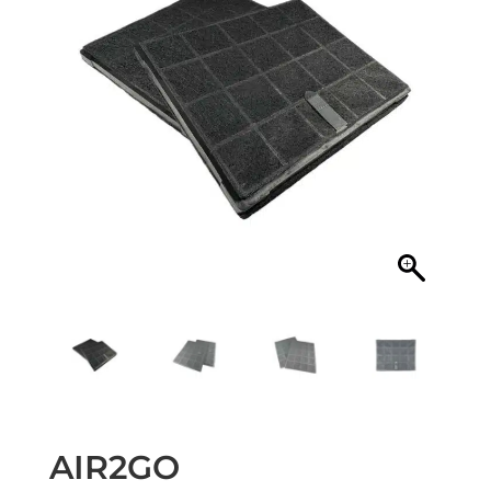
AIR2GO