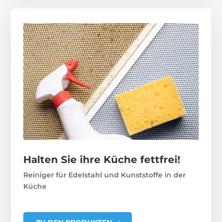
Halten Sie ihre Küche fettfrei!
Reiniger für Edelstahl und Kunststoffe in der
Küche