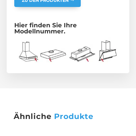
ZU DEN PRODUKTEN
Hier finden Sie Ihre
Modellnummer.
Ähnliche
Produkte