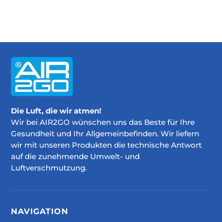
Die Luft, die wir atmen!
Wir bei AIR2GO wünschen uns das Beste für Ihre
Gesundheit und Ihr Allgemeinbefinden. Wir liefern
wir mit unseren Produkten die technische Antwort
auf die zunehmende Umwelt- und
Luftverschmutzung.
NAVIGATION