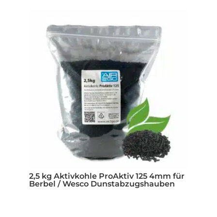
2,5 kg Aktivkohle ProAktiv 125 4mm für
Berbel / Wesco Dunstabzugshauben