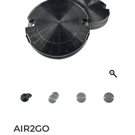
AIR2GO