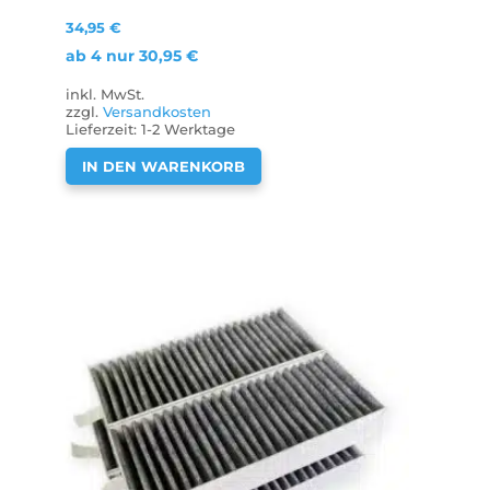
34,95
€
ab 4 nur
30,95
€
inkl. MwSt.
zzgl.
Versandkosten
Lieferzeit:
1-2 Werktage
IN DEN WARENKORB