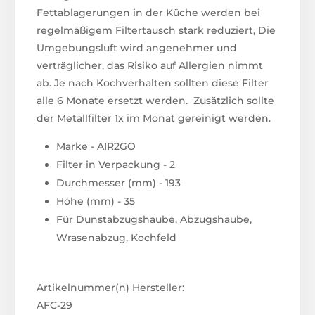
Fettablagerungen in der Küche werden bei
regelmäßigem Filtertausch stark reduziert, Die
Umgebungsluft wird angenehmer und
verträglicher, das Risiko auf Allergien nimmt
ab. Je nach Kochverhalten sollten diese Filter
alle 6 Monate ersetzt werden. Zusätzlich sollte
der Metallfilter 1x im Monat gereinigt werden.
Marke - AIR2GO
Filter in Verpackung - 2
Durchmesser (mm) - 193
Höhe (mm) - 35
Für Dunstabzugshaube, Abzugshaube,
Wrasenabzug, Kochfeld
Artikelnummer(n) Hersteller:
AFC-29