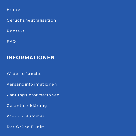
Home
Geruchsneutralisation
Kontakt
FAQ
INFORMATIONEN
Widerrufsrecht
Versandinformationen
Zahlungsinformationen
Garantieerklärung
WEEE – Nummer
Der Grüne Punkt