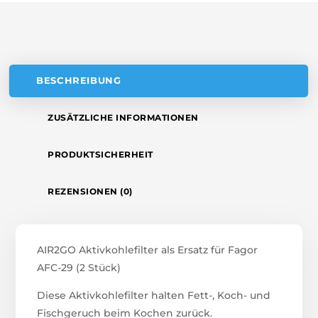
V
E
:
BESCHREIBUNG
ZUSÄTZLICHE INFORMATIONEN
PRODUKTSICHERHEIT
REZENSIONEN (0)
AIR2GO Aktivkohlefilter als Ersatz für Fagor
AFC-29 (2 Stück)
Diese Aktivkohlefilter halten Fett-, Koch- und
Fischgeruch beim Kochen zurück.